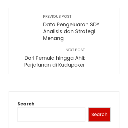
PREVIOUS POST
Data Pengeluaran SDY:
Analisis dan Strategi
Menang
NEXT POST
Dari Pemula hingga Ahli:
Perjalanan di Kudapoker
Search
Search