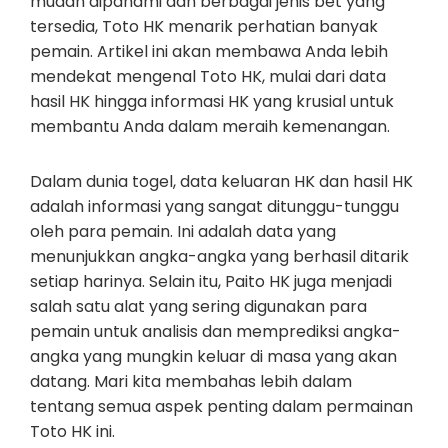
mudah dipahami dan berbagai jenis bet yang
tersedia, Toto HK menarik perhatian banyak
pemain. Artikel ini akan membawa Anda lebih
mendekat mengenal Toto HK, mulai dari data
hasil HK hingga informasi HK yang krusial untuk
membantu Anda dalam meraih kemenangan.
Dalam dunia togel, data keluaran HK dan hasil HK
adalah informasi yang sangat ditunggu-tunggu
oleh para pemain. Ini adalah data yang
menunjukkan angka-angka yang berhasil ditarik
setiap harinya. Selain itu, Paito HK juga menjadi
salah satu alat yang sering digunakan para
pemain untuk analisis dan memprediksi angka-
angka yang mungkin keluar di masa yang akan
datang. Mari kita membahas lebih dalam
tentang semua aspek penting dalam permainan
Toto HK ini.