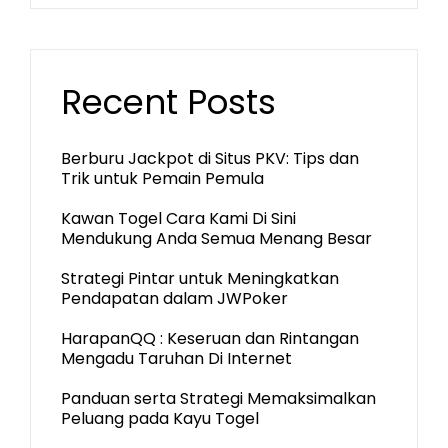
Recent Posts
Berburu Jackpot di Situs PKV: Tips dan
Trik untuk Pemain Pemula
Kawan Togel Cara Kami Di Sini
Mendukung Anda Semua Menang Besar
Strategi Pintar untuk Meningkatkan
Pendapatan dalam JWPoker
HarapanQQ : Keseruan dan Rintangan
Mengadu Taruhan Di Internet
Panduan serta Strategi Memaksimalkan
Peluang pada Kayu Togel