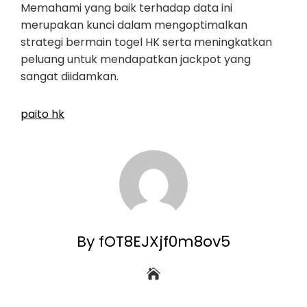
Memahami yang baik terhadap data ini
merupakan kunci dalam mengoptimalkan
strategi bermain togel HK serta meningkatkan
peluang untuk mendapatkan jackpot yang
sangat diidamkan.
paito hk
By fOT8EJXjf0m8ov5