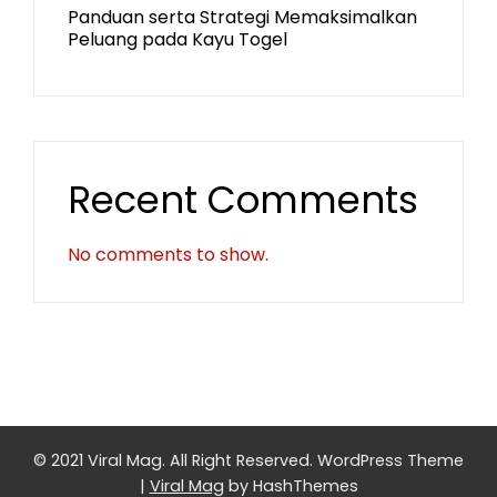
Panduan serta Strategi Memaksimalkan
Peluang pada Kayu Togel
Recent Comments
No comments to show.
© 2021 Viral Mag. All Right Reserved.
WordPress Theme
|
Viral Mag
by HashThemes