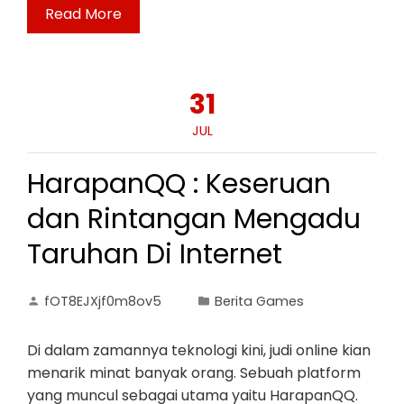
Read More
31
JUL
HarapanQQ : Keseruan
dan Rintangan Mengadu
Taruhan Di Internet
fOT8EJXjf0m8ov5
Berita Games
Di dalam zamannya teknologi kini, judi online kian
menarik minat banyak orang. Sebuah platform
yang muncul sebagai utama yaitu HarapanQQ.