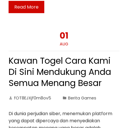
Read More
01
AUG
Kawan Togel Cara Kami
Di Sini Mendukung Anda
Semua Menang Besar
fOT8EJXjf0m8ov5
Berita Games
Di dunia perjudian siber, menemukan platform
yang dapat dipercaya dan menyediakan
kesempatan menang yang besar adalah