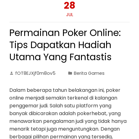
28
JUL
Permainan Poker Online:
Tips Dapatkan Hadiah
Utama Yang Fantastis
fOT8EJXjf0m8ov5
Berita Games
Dalam beberapa tahun belakangan ini, poker
online menjadi semakin terkenal di kalangan
penggemar judi. Salah satu platform yang
banyak dibicarakan adalah pokerhebat, yang
menawarkan pengalaman judi yang tidak hanya
menarik tetapi juga menguntungkan. Dengan
berbagai pilihan permainan yang tersedia,