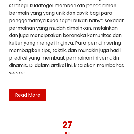
strategi, kudatogel memberikan pengalaman
bermain yang yang unik dan asyik bagi para
penggemarnya.Kuda togel bukan hanya sekadar
permainan yang mudah dimainkan, melainkan
dan juga menciptakan beraneka komunitas dan
kultur yang mengelilinginya. Para pemain sering
membagikan tips, taktik, dan mungkin juga hasil
prediksi yang membuat permainan ini semakin
dinamis. Di dalam artikel ini, kita akan membahas
secara…
Read More
27
JUL