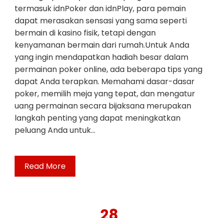
termasuk idnPoker dan idnPlay, para pemain
dapat merasakan sensasi yang sama seperti
bermain di kasino fisik, tetapi dengan
kenyamanan bermain dari rumah.Untuk Anda
yang ingin mendapatkan hadiah besar dalam
permainan poker online, ada beberapa tips yang
dapat Anda terapkan. Memahami dasar-dasar
poker, memilih meja yang tepat, dan mengatur
uang permainan secara bijaksana merupakan
langkah penting yang dapat meningkatkan
peluang Anda untuk…
Read More
28