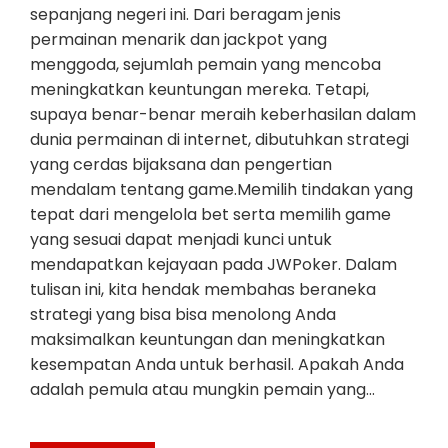
sepanjang negeri ini. Dari beragam jenis
permainan menarik dan jackpot yang
menggoda, sejumlah pemain yang mencoba
meningkatkan keuntungan mereka. Tetapi,
supaya benar-benar meraih keberhasilan dalam
dunia permainan di internet, dibutuhkan strategi
yang cerdas bijaksana dan pengertian
mendalam tentang game.Memilih tindakan yang
tepat dari mengelola bet serta memilih game
yang sesuai dapat menjadi kunci untuk
mendapatkan kejayaan pada JWPoker. Dalam
tulisan ini, kita hendak membahas beraneka
strategi yang bisa bisa menolong Anda
maksimalkan keuntungan dan meningkatkan
kesempatan Anda untuk berhasil. Apakah Anda
adalah pemula atau mungkin pemain yang…