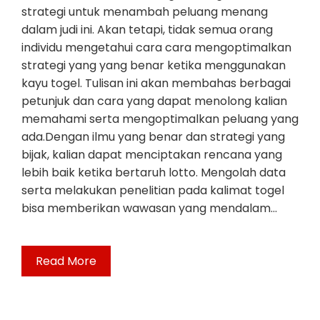
strategi untuk menambah peluang menang
dalam judi ini. Akan tetapi, tidak semua orang
individu mengetahui cara cara mengoptimalkan
strategi yang yang benar ketika menggunakan
kayu togel. Tulisan ini akan membahas berbagai
petunjuk dan cara yang dapat menolong kalian
memahami serta mengoptimalkan peluang yang
ada.Dengan ilmu yang benar dan strategi yang
bijak, kalian dapat menciptakan rencana yang
lebih baik ketika bertaruh lotto. Mengolah data
serta melakukan penelitian pada kalimat togel
bisa memberikan wawasan yang mendalam…
Read More