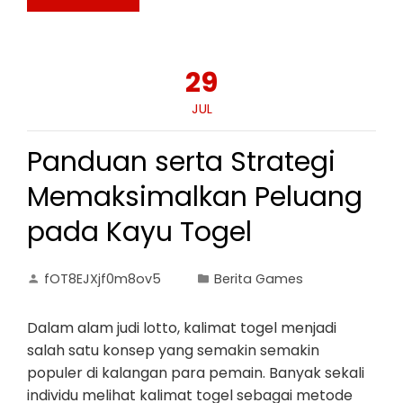
29
JUL
Panduan serta Strategi
Memaksimalkan Peluang
pada Kayu Togel
fOT8EJXjf0m8ov5
Berita Games
Dalam alam judi lotto, kalimat togel menjadi
salah satu konsep yang semakin semakin
populer di kalangan para pemain. Banyak sekali
individu melihat kalimat togel sebagai metode