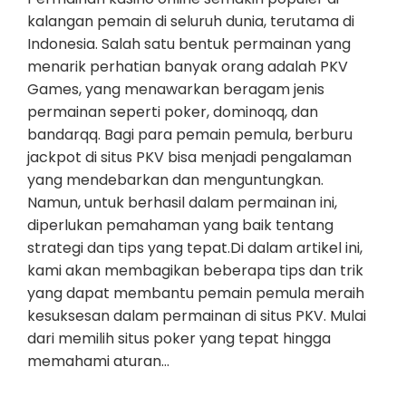
kalangan pemain di seluruh dunia, terutama di
Indonesia. Salah satu bentuk permainan yang
menarik perhatian banyak orang adalah PKV
Games, yang menawarkan beragam jenis
permainan seperti poker, dominoqq, dan
bandarqq. Bagi para pemain pemula, berburu
jackpot di situs PKV bisa menjadi pengalaman
yang mendebarkan dan menguntungkan.
Namun, untuk berhasil dalam permainan ini,
diperlukan pemahaman yang baik tentang
strategi dan tips yang tepat.Di dalam artikel ini,
kami akan membagikan beberapa tips dan trik
yang dapat membantu pemain pemula meraih
kesuksesan dalam permainan di situs PKV. Mulai
dari memilih situs poker yang tepat hingga
memahami aturan…