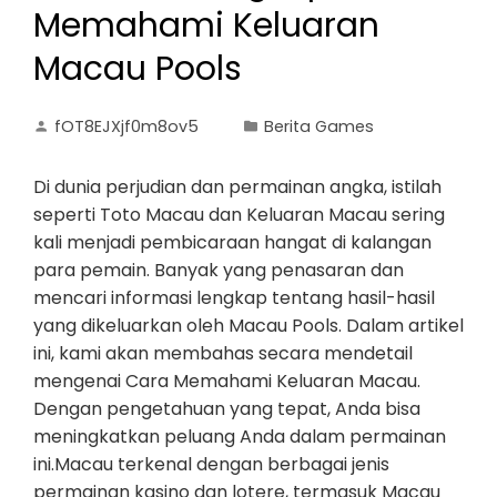
Memahami Keluaran
Macau Pools
fOT8EJXjf0m8ov5
Berita Games
Di dunia perjudian dan permainan angka, istilah
seperti Toto Macau dan Keluaran Macau sering
kali menjadi pembicaraan hangat di kalangan
para pemain. Banyak yang penasaran dan
mencari informasi lengkap tentang hasil-hasil
yang dikeluarkan oleh Macau Pools. Dalam artikel
ini, kami akan membahas secara mendetail
mengenai Cara Memahami Keluaran Macau.
Dengan pengetahuan yang tepat, Anda bisa
meningkatkan peluang Anda dalam permainan
ini.Macau terkenal dengan berbagai jenis
permainan kasino dan lotere, termasuk Macau