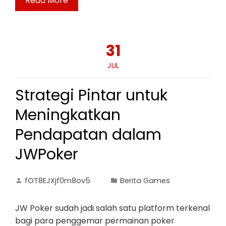
Read More
31
JUL
Strategi Pintar untuk
Meningkatkan
Pendapatan dalam
JWPoker
fOT8EJXjf0m8ov5
Berita Games
JW Poker sudah jadi salah satu platform terkenal
bagi para penggemar permainan poker