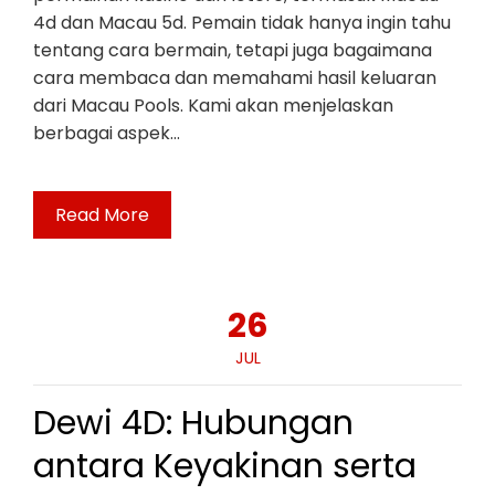
4d dan Macau 5d. Pemain tidak hanya ingin tahu
tentang cara bermain, tetapi juga bagaimana
cara membaca dan memahami hasil keluaran
dari Macau Pools. Kami akan menjelaskan
berbagai aspek…
Read More
26
JUL
Dewi 4D: Hubungan
antara Keyakinan serta