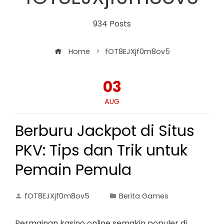
934 Posts
Home
fOT8EJXjf0m8ov5
03
AUG
Berburu Jackpot di Situs
PKV: Tips dan Trik untuk
Pemain Pemula
fOT8EJXjf0m8ov5
Berita Games
Permainan kasino online semakin populer di