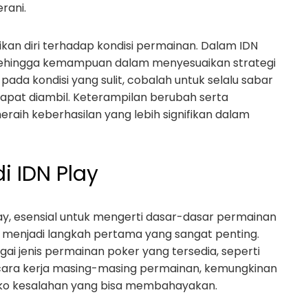
rani.
ikan diri terhadap kondisi permainan. Dalam IDN
 sehingga kemampuan dalam menyesuaikan strategi
pada kondisi yang sulit, cobalah untuk selalu sabar
apat diambil. Keterampilan berubah serta
aih keberhasilan yang lebih signifikan dalam
 IDN Play
lay, esensial untuk mengerti dasar-dasar permainan
ar menjadi langkah pertama yang sangat penting.
i jenis permainan poker yang tersedia, seperti
ara kerja masing-masing permainan, kemungkinan
ko kesalahan yang bisa membahayakan.