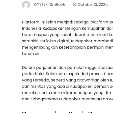
fOT8EJXjf0m8ov5
October 13, 2025
Platform ini telah menjadi sebagai platform p
Indonesia.
kudapoker
Dengan kemudahan dan 
baru maupun yang sudah dapat menikmati kes
semakin terfokus digital, Kudapoker member
mengembangkan keterampilan bermain mereka
tanah air.
Dalam perjalanan dari pemula hingga menjadi
perlu dilalui. Salah satu aspek dari proses 
yang tersedia, seperti yang ditawarkan oleh 
dan fasilitas yang ada di Kudapoker, pemai
mereka, serta meraih kemenangan yang diimpik
dan sebagaimana Kudapoker menawarkan wad