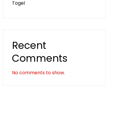
Togel
Recent
Comments
No comments to show.