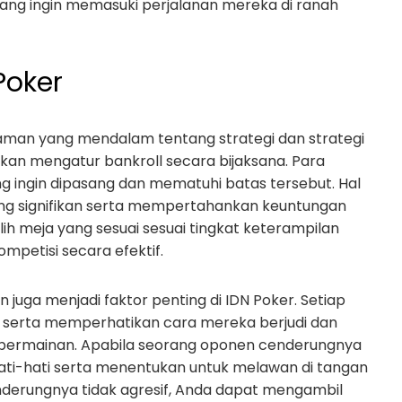
ang ingin memasuki perjalanan mereka di ranah
Poker
man yang mendalam tentang strategi dan strategi
akan mengatur bankroll secara bijaksana. Para
 ingin dipasang dan mematuhi batas tersebut. Hal
ng signifikan serta mempertahankan keuntungan
ilih meja yang sesuai sesuai tingkat keterampilan
mpetisi secara efektif.
juga menjadi faktor penting di IDN Poker. Setiap
, serta memperhatikan cara mereka berjudi dan
 permainan. Apabila seorang oponen cenderungnya
hati-hati serta menentukan untuk melawan di tangan
enderungnya tidak agresif, Anda dapat mengambil