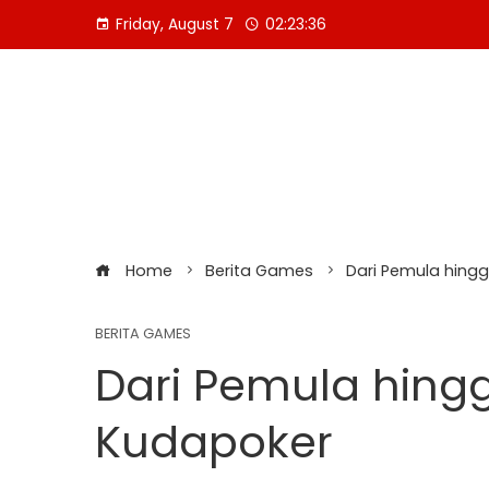
Skip
Friday, August 7
02:23:37
to
content
Home
Berita Games
Dari Pemula hingg
BERITA GAMES
Dari Pemula hingga
Kudapoker