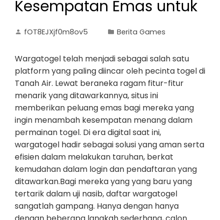
Kesempatan Emas untuk
fOT8EJXjf0m8ov5
Berita Games
Wargatogel telah menjadi sebagai salah satu
platform yang paling diincar oleh pecinta togel di
Tanah Air. Lewat beraneka ragam fitur-fitur
menarik yang ditawarkannya, situs ini
memberikan peluang emas bagi mereka yang
ingin menambah kesempatan menang dalam
permainan togel. Di era digital saat ini,
wargatogel hadir sebagai solusi yang aman serta
efisien dalam melakukan taruhan, berkat
kemudahan dalam login dan pendaftaran yang
ditawarkan.Bagi mereka yang yang baru yang
tertarik dalam uji nasib, daftar wargatogel
sangatlah gampang. Hanya dengan hanya
dengan beberapa langkah sederhana, calon