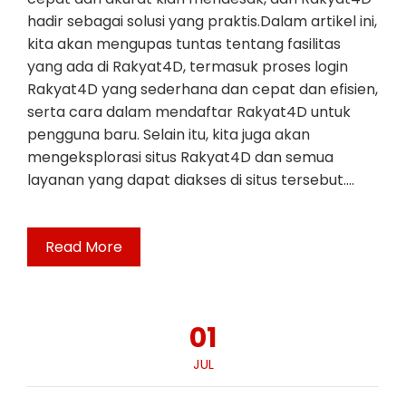
hadir sebagai solusi yang praktis.Dalam artikel ini,
kita akan mengupas tuntas tentang fasilitas
yang ada di Rakyat4D, termasuk proses login
Rakyat4D yang sederhana dan cepat dan efisien,
serta cara dalam mendaftar Rakyat4D untuk
pengguna baru. Selain itu, kita juga akan
mengeksplorasi situs Rakyat4D dan semua
layanan yang dapat diakses di situs tersebut.…
Read More
01
JUL