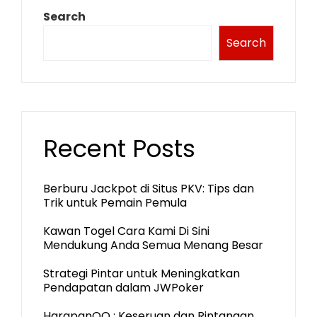
Search
Search
Recent Posts
Berburu Jackpot di Situs PKV: Tips dan
Trik untuk Pemain Pemula
Kawan Togel Cara Kami Di Sini
Mendukung Anda Semua Menang Besar
Strategi Pintar untuk Meningkatkan
Pendapatan dalam JWPoker
HarapanQQ : Keseruan dan Rintangan