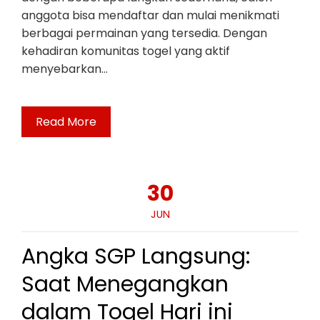
anggota bisa mendaftar dan mulai menikmati
berbagai permainan yang tersedia. Dengan
kehadiran komunitas togel yang aktif
menyebarkan…
Read More
30
JUN
Angka SGP Langsung:
Saat Menegangkan
dalam Togel Hari ini