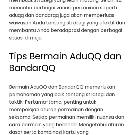
membuat strategi yang lebih matang. Selain itu,
mencoba berbagai variasi permainan seperti
aduqq dan bandarqq juga akan memperluas
wawasan Anda tentang strategi yang efektif dan
membantu Anda beradaptasi dengan berbagai
situasi di meja.
Tips Bermain AduQQ dan
BandarQQ
Bermain AduQQ dan BandarQQ memerlukan
pemahaman yang baik tentang strategi dan
taktik. Pertama-tama, penting untuk
mempelajari aturan permainan dengan
seksama. Setiap permainan memiliki nuansa dan
cara bermain yang berbeda. Mengetahui aturan
dasar serta kombinasi kartu yang