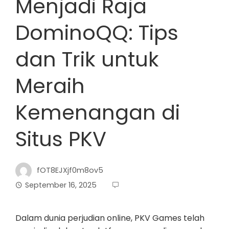
Menjadi Raja
DominoQQ: Tips
dan Trik untuk
Meraih
Kemenangan di
Situs PKV
fOT8EJXjf0m8ov5
September 16, 2025
Dalam dunia perjudian online, PKV Games telah