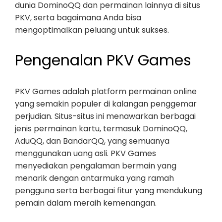
dunia DominoQQ dan permainan lainnya di situs
PKV, serta bagaimana Anda bisa
mengoptimalkan peluang untuk sukses.
Pengenalan PKV Games
PKV Games adalah platform permainan online
yang semakin populer di kalangan penggemar
perjudian. Situs-situs ini menawarkan berbagai
jenis permainan kartu, termasuk DominoQQ,
AduQQ, dan BandarQQ, yang semuanya
menggunakan uang asli. PKV Games
menyediakan pengalaman bermain yang
menarik dengan antarmuka yang ramah
pengguna serta berbagai fitur yang mendukung
pemain dalam meraih kemenangan.