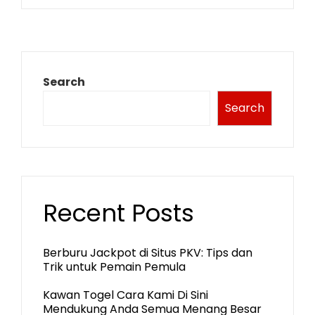
Search
Search
Recent Posts
Berburu Jackpot di Situs PKV: Tips dan
Trik untuk Pemain Pemula
Kawan Togel Cara Kami Di Sini
Mendukung Anda Semua Menang Besar