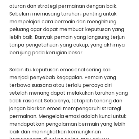
aturan dan strategi permainan dengan baik.
Sebelum memasang taruhan, penting untuk
mempelajari cara bermain dan menghitung
peluang agar dapat membuat keputusan yang
lebih baik. Banyak pemain yang langsung terjun
tanpa pengetahuan yang cukup, yang akhirnya
berujung pada kerugian besar.
Selain itu, keputusan emosional sering kali
menjadi penyebab kegagalan. Pemain yang
terbawa suasana atau terlalu percaya diri
setelah menang dapat melakukan taruhan yang
tidak rasional. Sebaiknya, tetaplah tenang dan
jangan biarkan emosi mempengaruhi strategi
permainan. Mengelola emosi adalah kunci untuk
mendapatkan pengalaman bermain yang lebih
baik dan meningkatkan kemungkinan