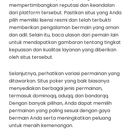
mempertimbangkan reputasi dan keandalan
dari platform tersebut. Pastikan situs yang Anda
pilih memiliki lisensi resmi dan telah terbukti
memberikan pengalaman bermain yang aman
dan adil. Selain itu, baca ulasan dari pemain lain
untuk mendapatkan gambaran tentang tingkat
kepuasan dan kualitas layanan yang diberikan
oleh situs tersebut.
Selanjutnya, perhatikan variasi permainan yang
ditawarkan. Situs poker yang baik biasanya
menyediakan berbagai jenis permainan,
termasuk dominoqq, aduqq, dan bandarqq.
Dengan banyak pilihan, Anda dapat memilih
permainan yang paling sesuai dengan gaya
bermain Anda serta meningkatkan peluang
untuk meraih kemenangan.