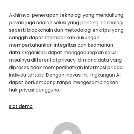
Akhirnya, penerapan teknologi yang mendukung
privasi juga adalah solusi yang penting. Teknologi
seperti blockchain dan metodologi enkripsi yang
canggih dapat memberikan dukungan
mempertahankan integritas dan keamanan
data. Organisasi dapat menggabungkan solusi
misalnya differential privacy, di mana data yang
diproses tidak memperlihatkan informasi pribadi
individu tertulis. Dengan inovasi ini, lingkungan AI
dapat berkembang tanpa mengesampingkan
hak privasi pengguna.
slot demo