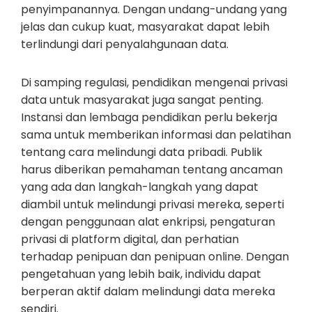
penyimpanannya. Dengan undang-undang yang
jelas dan cukup kuat, masyarakat dapat lebih
terlindungi dari penyalahgunaan data.
Di samping regulasi, pendidikan mengenai privasi
data untuk masyarakat juga sangat penting.
Instansi dan lembaga pendidikan perlu bekerja
sama untuk memberikan informasi dan pelatihan
tentang cara melindungi data pribadi. Publik
harus diberikan pemahaman tentang ancaman
yang ada dan langkah-langkah yang dapat
diambil untuk melindungi privasi mereka, seperti
dengan penggunaan alat enkripsi, pengaturan
privasi di platform digital, dan perhatian
terhadap penipuan dan penipuan online. Dengan
pengetahuan yang lebih baik, individu dapat
berperan aktif dalam melindungi data mereka
sendiri.