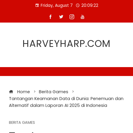
Skip
Friday, August 7
20:09:23
to
content
HARVEYHARP.COM
Home
Berita Games
Tantangan Keamanan Data di Dunia: Penemuan dan
Alternatif dalam Laporan AI 2025 di Indonesia
BERITA GAMES