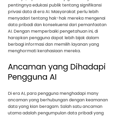
pentingnya edukasi publik tentang signifikansi
privasi data di era AI. Masyarakat perlu lebih
menyadari tentang hak-hak mereka mengenai
data pribadi dan konsekuensi dari pemanfaatan
AI. Dengan memperbaiki pengetahuan ini, di
harapkan pengguna dapat lebih bijak dalam
berbagi informasi dan memilih layanan yang
menghormati kerahasiaan mereka.
Ancaman yang Dihadapi
Pengguna AI
Di era AI, para pengguna menghadapi many
ancaman yang berhubungan dengan keamanan
data yang kian beragam. Salah satu ancaman
utama adalah pengumpulan data pribadi yang