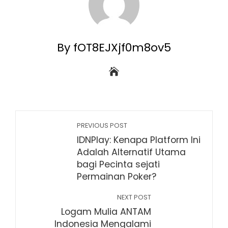
By fOT8EJXjf0m8ov5
PREVIOUS POST
IDNPlay: Kenapa Platform Ini
Adalah Alternatif Utama
bagi Pecinta sejati
Permainan Poker?
NEXT POST
Logam Mulia ANTAM
Indonesia Mengalami