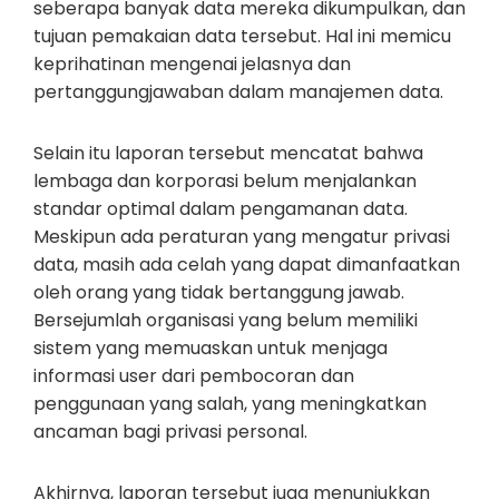
seberapa banyak data mereka dikumpulkan, dan
tujuan pemakaian data tersebut. Hal ini memicu
keprihatinan mengenai jelasnya dan
pertanggungjawaban dalam manajemen data.
Selain itu laporan tersebut mencatat bahwa
lembaga dan korporasi belum menjalankan
standar optimal dalam pengamanan data.
Meskipun ada peraturan yang mengatur privasi
data, masih ada celah yang dapat dimanfaatkan
oleh orang yang tidak bertanggung jawab.
Bersejumlah organisasi yang belum memiliki
sistem yang memuaskan untuk menjaga
informasi user dari pembocoran dan
penggunaan yang salah, yang meningkatkan
ancaman bagi privasi personal.
Akhirnya, laporan tersebut juga menunjukkan