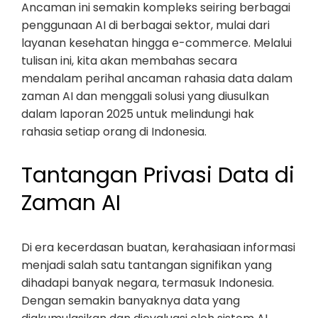
Ancaman ini semakin kompleks seiring berbagai
penggunaan AI di berbagai sektor, mulai dari
layanan kesehatan hingga e-commerce. Melalui
tulisan ini, kita akan membahas secara
mendalam perihal ancaman rahasia data dalam
zaman AI dan menggali solusi yang diusulkan
dalam laporan 2025 untuk melindungi hak
rahasia setiap orang di Indonesia.
Tantangan Privasi Data di
Zaman AI
Di era kecerdasan buatan, kerahasiaan informasi
menjadi salah satu tantangan signifikan yang
dihadapi banyak negara, termasuk Indonesia.
Dengan semakin banyaknya data yang