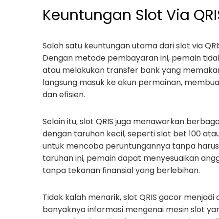
Keuntungan Slot Via QRI
Salah satu keuntungan utama dari slot via Q
Dengan metode pembayaran ini, pemain tidak
atau melakukan transfer bank yang memaka
langsung masuk ke akun permainan, membuat
dan efisien.
Selain itu, slot QRIS juga menawarkan berbagai
dengan taruhan kecil, seperti slot bet 100 a
untuk mencoba peruntungannya tanpa harus 
taruhan ini, pemain dapat menyesuaikan an
tanpa tekanan finansial yang berlebihan.
Tidak kalah menarik, slot QRIS gacor menjadi 
banyaknya informasi mengenai mesin slot y