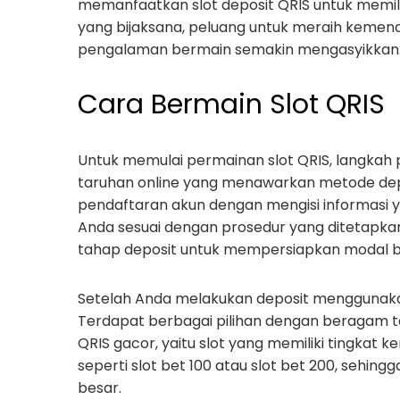
memanfaatkan slot deposit QRIS untuk memil
yang bijaksana, peluang untuk meraih kemen
pengalaman bermain semakin mengasyikkan
Cara Bermain Slot QRIS
Untuk memulai permainan slot QRIS, langkah 
taruhan online yang menawarkan metode depo
pendaftaran akun dengan mengisi informasi y
Anda sesuai dengan prosedur yang ditetapkan
tahap deposit untuk mempersiapkan modal b
Setelah Anda melakukan deposit menggunakan 
Terdapat berbagai pilihan dengan beragam te
QRIS gacor, yaitu slot yang memiliki tingkat k
seperti slot bet 100 atau slot bet 200, sehi
besar.