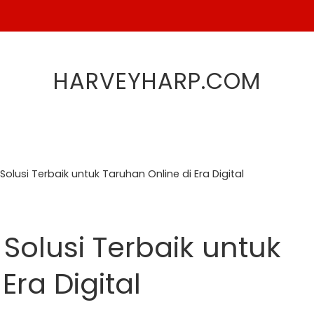
HARVEYHARP.COM
 Solusi Terbaik untuk Taruhan Online di Era Digital
: Solusi Terbaik untuk
Era Digital