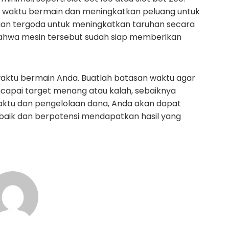
 waktu bermain dan meningkatkan peluang untuk
an tergoda untuk meningkatkan taruhan secara
bahwa mesin tersebut sudah siap memberikan
waktu bermain Anda. Buatlah batasan waktu agar
capai target menang atau kalah, sebaiknya
waktu dan pengelolaan dana, Anda akan dapat
 baik dan berpotensi mendapatkan hasil yang