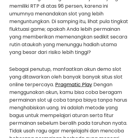
memiliki RTP di atas 96 persen, karena ini
umumnya menandakan slot yang lebih
menguntungkan. Di samping itu, lihat pula tingkat
fluktuasi game; apakah Anda lebih permainan
yang memberikan memenangkan sedikit secara
rutin ataukah yang menunggu hadiah utama
yang besar dari risiko lebih tinggi?
Sebagai penutup, manfaatkan akun demo slot
yang ditawarkan oleh banyak banyak situs slot
online terpercaya.
Pragmatic Play
Dengan
menggunakan akun, kamu bisa coba beragam
permainan slot uji coba tanpa biaya tanpa harus
menghabiskan uang. Ini adalah metode yang
bagus untuk mempelajari aturan serta fitur
permainan sebelum beralih pada taruhan nyata.
Tidak usah ragu agar menjelajahi dan mencoba