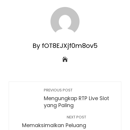
By fOT8EJXjf0m8ov5
PREVIOUS POST
Mengungkap RTP Live Slot
yang Paling
NEXT POST
Memaksimalkan Peluang