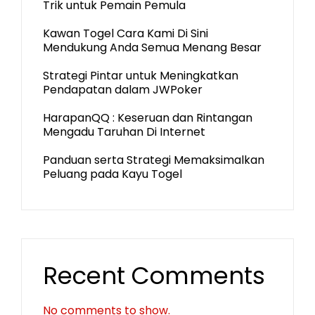
Trik untuk Pemain Pemula
Kawan Togel Cara Kami Di Sini
Mendukung Anda Semua Menang Besar
Strategi Pintar untuk Meningkatkan
Pendapatan dalam JWPoker
HarapanQQ : Keseruan dan Rintangan
Mengadu Taruhan Di Internet
Panduan serta Strategi Memaksimalkan
Peluang pada Kayu Togel
Recent Comments
No comments to show.