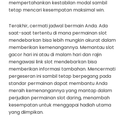
mempertahankan kestabilan modal sambil
tetap mencari kesempatan maksimal win.
Terakhir, cermati jadwal bermain Anda. Ada
saat-saat tertentu di mana permainan slot
mendebarkan bisa lebih mungkin akurat dalam
memberikan kemenangannya. Memantau slot
gacor hari ini atau di malam hari dan rajin
mengawasi link slot mendebarkan bisa
memberikan informasi tambahan. Mencermati
pergeseran ini sambil tetap berpegang pada
standar permainan dapat membantu Anda
meraih kemenangannya yang mantap dalam
perjudian permainan slot daring, menambah
kesempatan untuk menggapai hadiah utama
yang diimpikan.