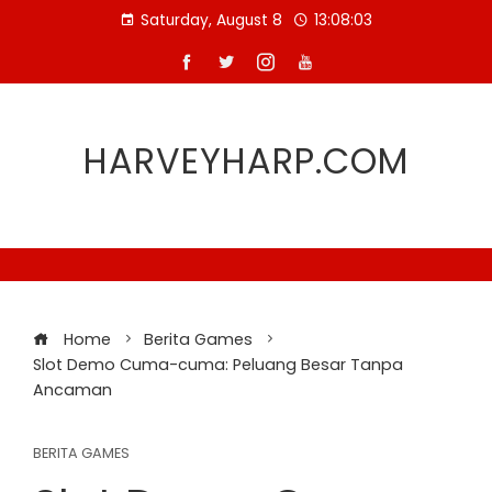
Skip
Saturday, August 8
13:08:03
to
content
HARVEYHARP.COM
Home
Berita Games
Slot Demo Cuma-cuma: Peluang Besar Tanpa
Ancaman
BERITA GAMES