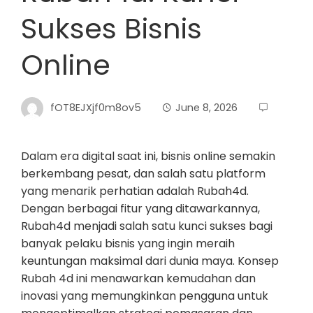
Sukses Bisnis
Online
fOT8EJXjf0m8ov5
June 8, 2026
Dalam era digital saat ini, bisnis online semakin
berkembang pesat, dan salah satu platform
yang menarik perhatian adalah Rubah4d.
Dengan berbagai fitur yang ditawarkannya,
Rubah4d menjadi salah satu kunci sukses bagi
banyak pelaku bisnis yang ingin meraih
keuntungan maksimal dari dunia maya. Konsep
Rubah 4d ini menawarkan kemudahan dan
inovasi yang memungkinkan pengguna untuk