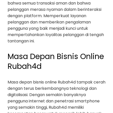
bahwa semua transaksi aman dan bahwa
pelanggan merasa nyaman dalam berinteraksi
dengan platform. Memperkuat layanan
pelanggan dan memberikan pengalaman
pengguna yang baik menjadi kunci untuk
mempertahankan loyalitas pelanggan di tengah
tantangan ini.
Masa Depan Bisnis Online
Rubah4d
Masa depan bisnis online Rubah4d tampak cerah
dengan terus berkembangnya teknologi dan
digitalisasi. Dengan semakin banyaknya
pengguna internet dan penetrasi smartphone
yang semakin tinggi, Rubah4d memiliki