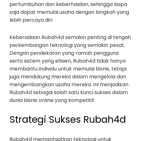
pertumbuhan dan keberhasilan, sehingga siapa
saja dapat memulai usaha dengan langkah yang
lebih percaya diri.
Keberadaan Rubah4d semakin penting di tengah
perkembangan teknologi yang semakin pesat.
Dengan pendekatan yang ramah pengguna
serta sistem yang efisien, Rubah4d tidak hanya
membantu individu untuk memulai bisnis, tetapi
juga mendukung mereka dalam mengelola dan
mengembangkan usaha mereka. Ini menjadikan
Rubah4d sebagai salah satu kunci sukses dalam
dunia bisnis online yang kompetitif.
Strategi Sukses Rubah4d
Rubah4d memanfaatkan teknologi untuk