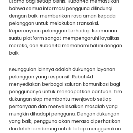
utama bagi setiap bisnis. Rubah4d memastikan
bahwa semua informasi pengguna dilindungi
dengan baik, memberikan rasa aman kepada
pelanggan untuk melakukan transaksi.
Kepercayaan pelanggan terhadap keamanan
suatu platform sangat mempengaruhi loyalitas
mereka, dan Rubah4d memahami hal ini dengan
baik.
Keunggulan lainnya adalah dukungan layanan
pelanggan yang responsif. Rubah4d
menyediakan berbagai saluran komunikasi bagi
penggunanya untuk mendapatkan bantuan. Tim
dukungan siap membantu menjawab setiap
pertanyaan dan menyelesaikan masalah yang
mungkin dihadapi pengguna. Dengan dukungan
yang baik, pengguna akan merasa diperhatikan
dan lebih cenderung untuk tetap menggunakan