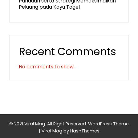
Panduan serta Strategi Memaksimalkan
Peluang pada Kayu Togel
Recent Comments
No comments to show.
© 2021 Viral Mag. All Right Reserved.
WordPress Theme
|
Viral Mag
by HashThemes