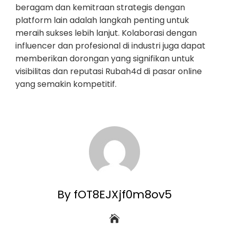
beragam dan kemitraan strategis dengan
platform lain adalah langkah penting untuk
meraih sukses lebih lanjut. Kolaborasi dengan
influencer dan profesional di industri juga dapat
memberikan dorongan yang signifikan untuk
visibilitas dan reputasi Rubah4d di pasar online
yang semakin kompetitif.
By fOT8EJXjf0m8ov5