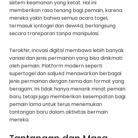
sistem keamanan yang ketat. Hal ini
memberikan rasa tenang bagi pemain, karena
mereka yakin bahwa semua acara togel,
termasuk iontogel dan dewi4d, berlangsung
secara transparan tanpa manipulasi.
Terakhir, inovasi digital membawa lebih banyak
variasi dan jenis permainan yang bisa dinikmati
oleh pemain. Platform modern seperti
supertogel dan salju4d menawarkan berbagai
jenis permainan dengan tema dan format yang
beragam. Ini tidak hanya menarik minat pemain
baru, tetapi juga memberikan kesempatan bagi
pemain lama untuk terus menemukan
tantangan baru dalam aktivitas bermain
mereka.