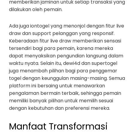
memberikan jaminan untuk setiap transaksi yang
dilakukan oleh pemain.
Ada juga iontogel yang menonjol dengan fitur live
draw dan support pelanggan yang responsif.
Keberadaan fitur live draw memberikan sensasi
tersendiri bagi para pemain, karena mereka
dapat menyaksikan pengundian langsung dalam
waktu nyata. Selain itu, dewi4d dan supertogel
juga menambah pilihan bagi para penggemar
togel dengan keunggulan masing-masing. Semua
platform ini bersaing untuk menawarkan
pengalaman bermain terbaik, sehingga pemain
memiliki banyak pilihan untuk memilih sesuai
dengan kebutuhan dan preferensi mereka.
Manfaat Transformasi