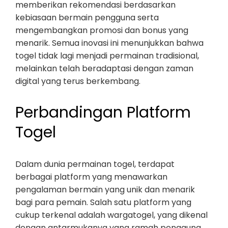
memberikan rekomendasi berdasarkan
kebiasaan bermain pengguna serta
mengembangkan promosi dan bonus yang
menarik. Semua inovasi ini menunjukkan bahwa
togel tidak lagi menjadi permainan tradisional,
melainkan telah beradaptasi dengan zaman
digital yang terus berkembang.
Perbandingan Platform
Togel
Dalam dunia permainan togel, terdapat
berbagai platform yang menawarkan
pengalaman bermain yang unik dan menarik
bagi para pemain. Salah satu platform yang
cukup terkenal adalah wargatogel, yang dikenal
dengan antarmukanya yang ramah pengguna