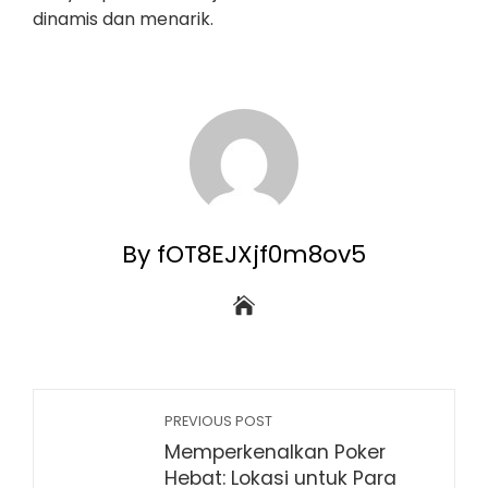
dinamis dan menarik.
By fOT8EJXjf0m8ov5
PREVIOUS POST
Memperkenalkan Poker
Hebat: Lokasi untuk Para