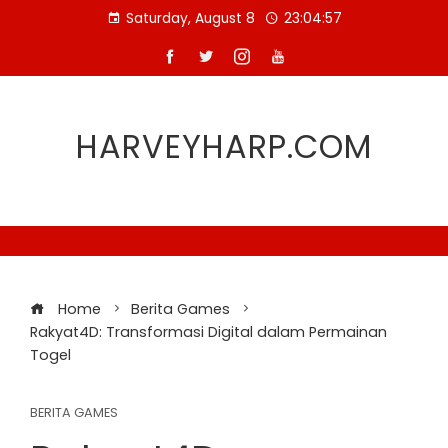
Skip
Saturday, August 8
23:04:57
to
content
HARVEYHARP.COM
Home
Berita Games
Rakyat4D: Transformasi Digital dalam Permainan
Togel
BERITA GAMES