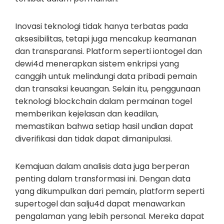
Inovasi teknologi tidak hanya terbatas pada
aksesibilitas, tetapi juga mencakup keamanan
dan transparansi. Platform seperti iontogel dan
dewi4d menerapkan sistem enkripsi yang
canggih untuk melindungi data pribadi pemain
dan transaksi keuangan. Selain itu, penggunaan
teknologi blockchain dalam permainan togel
memberikan kejelasan dan keadilan,
memastikan bahwa setiap hasil undian dapat
diverifikasi dan tidak dapat dimanipulasi.
Kemajuan dalam analisis data juga berperan
penting dalam transformasi ini. Dengan data
yang dikumpulkan dari pemain, platform seperti
supertogel dan salju4d dapat menawarkan
pengalaman yang lebih personal. Mereka dapat