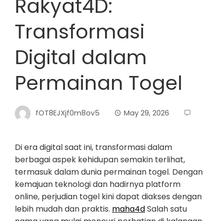
Rakyat4D:
Transformasi
Digital dalam
Permainan Togel
fOT8EJXjf0m8ov5
May 29, 2026
Di era digital saat ini, transformasi dalam
berbagai aspek kehidupan semakin terlihat,
termasuk dalam dunia permainan togel. Dengan
kemajuan teknologi dan hadirnya platform
online, perjudian togel kini dapat diakses dengan
lebih mudah dan praktis.
maha4d
Salah satu