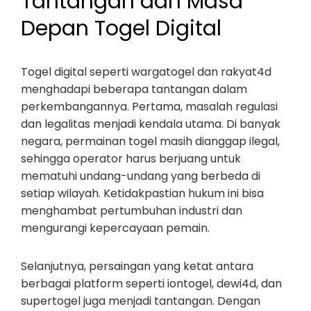
Tantangan dan Masa
Depan Togel Digital
Togel digital seperti wargatogel dan rakyat4d
menghadapi beberapa tantangan dalam
perkembangannya. Pertama, masalah regulasi
dan legalitas menjadi kendala utama. Di banyak
negara, permainan togel masih dianggap ilegal,
sehingga operator harus berjuang untuk
mematuhi undang-undang yang berbeda di
setiap wilayah. Ketidakpastian hukum ini bisa
menghambat pertumbuhan industri dan
mengurangi kepercayaan pemain.
Selanjutnya, persaingan yang ketat antara
berbagai platform seperti iontogel, dewi4d, dan
supertogel juga menjadi tantangan. Dengan