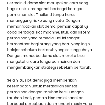
Bermain di demo slot merupakan cara yang
bagus untuk mengenal berbagai kategori
permainan slot Thailand tanpa harus
menanggung risiko uang nyata. Dengan
memanfaatkan slot demo, pemain dapat uji
coba berbagai slot machine, fitur, dan sistem
permainan yang tersedia. Hal ini sangat
bermanfaat bagi orang yang baru yang ingin
belajar sebelum bertaruh yang sesungguhnya.
Dengan mencoba demo slot, mereka bisa
mengetahui cara fungsi permainan dan
mengembangkan strategi sebelum bertaruh.
Selain itu, slot demo juga memberikan
kesempatan untuk merasakan sensasi
permainan dengan taruhan kecil. Dengan
taruhan kecil, pemain bisa melaksanakan
berbagai percobaan dan mencari mesin yang