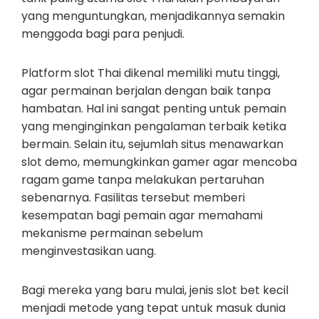
yang menguntungkan, menjadikannya semakin
menggoda bagi para penjudi.
Platform slot Thai dikenal memiliki mutu tinggi,
agar permainan berjalan dengan baik tanpa
hambatan. Hal ini sangat penting untuk pemain
yang menginginkan pengalaman terbaik ketika
bermain. Selain itu, sejumlah situs menawarkan
slot demo, memungkinkan gamer agar mencoba
ragam game tanpa melakukan pertaruhan
sebenarnya. Fasilitas tersebut memberi
kesempatan bagi pemain agar memahami
mekanisme permainan sebelum
menginvestasikan uang.
Bagi mereka yang baru mulai, jenis slot bet kecil
menjadi metode yang tepat untuk masuk dunia