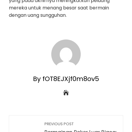
yang pada akhirnya meningkatkan peluang
mereka untuk menang besar saat bermain
dengan uang sungguhan.
By fOT8EJXjf0m8ov5
PREVIOUS POST