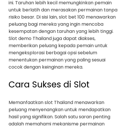
ini. Taruhan lebih kecil memungkinkan pemain
untuk berlatih dan merasakan permainan tanpa
risiko besar. Di sisi lain, slot bet 100 menawarkan
peluang bagi mereka yang ingin mencoba
kesempatan dengan taruhan yang lebih tinggi.
Slot demo Thailand juga dapat diakses,
memberikan peluang kepada pemain untuk
mengeksplorasi berbagai opsi sebelum
menentukan permainan yang paling sesuai
cocok dengan keinginan mereka.
Cara Sukses di Slot
Memanfaatkan slot Thailand menawarkan
peluang menyenangkan untuk mendapatkan
hasil yang signifikan. Salah satu saran penting
adalah memahami mekanisme permainan