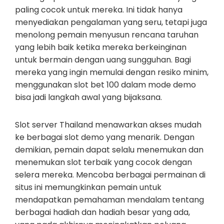
paling cocok untuk mereka. Ini tidak hanya
menyediakan pengalaman yang seru, tetapi juga
menolong pemain menyusun rencana taruhan
yang lebih baik ketika mereka berkeinginan
untuk bermain dengan uang sungguhan. Bagi
mereka yang ingin memulai dengan resiko minim,
menggunakan slot bet 100 dalam mode demo
bisa jadi langkah awal yang bijaksana.
Slot server Thailand menawarkan akses mudah
ke berbagai slot demo yang menarik. Dengan
demikian, pemain dapat selalu menemukan dan
menemukan slot terbaik yang cocok dengan
selera mereka. Mencoba berbagai permainan di
situs ini memungkinkan pemain untuk
mendapatkan pemahaman mendalam tentang
berbagai hadiah dan hadiah besar yang ada,