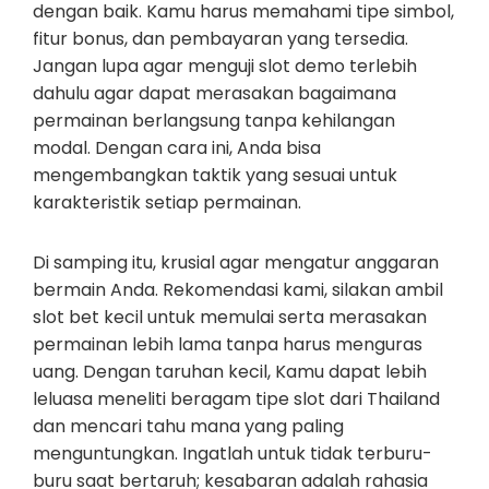
dengan baik. Kamu harus memahami tipe simbol,
fitur bonus, dan pembayaran yang tersedia.
Jangan lupa agar menguji slot demo terlebih
dahulu agar dapat merasakan bagaimana
permainan berlangsung tanpa kehilangan
modal. Dengan cara ini, Anda bisa
mengembangkan taktik yang sesuai untuk
karakteristik setiap permainan.
Di samping itu, krusial agar mengatur anggaran
bermain Anda. Rekomendasi kami, silakan ambil
slot bet kecil untuk memulai serta merasakan
permainan lebih lama tanpa harus menguras
uang. Dengan taruhan kecil, Kamu dapat lebih
leluasa meneliti beragam tipe slot dari Thailand
dan mencari tahu mana yang paling
menguntungkan. Ingatlah untuk tidak terburu-
buru saat bertaruh; kesabaran adalah rahasia