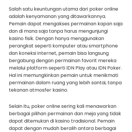
Salah satu keuntungan utama dari poker online
adalah kenyamanan yang ditawarkannya.
Pemain dapat mengakses permainan kapan saja
dan di mana saja tanpa harus mengunjungi
kasino fisik. Dengan hanya menggunakan
perangkat seperti komputer atau smartphone
dan koneksi internet, pemain bisa langsung
bergabung dengan permainan favorit mereka
melalui platform seperti IDN Play atau IDN Poker.
Hal ini memungkinkan pemain untuk menikmati
permainan dalam ruang yang lebih santai, tanpa
tekanan atmosfer kasino.
Selain itu, poker online sering kali menawarkan
berbagai pilihan permainan dan meja yang tidak
dapat ditemukan di kasino tradisional. Pemain
dapat dengan mudah beralih antara berbagai