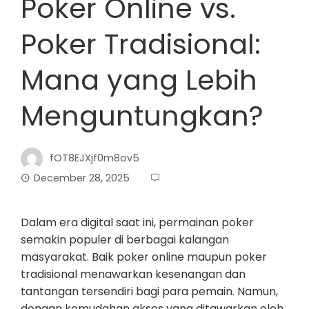
Poker Online vs.
Poker Tradisional:
Mana yang Lebih
Menguntungkan?
fOT8EJXjf0m8ov5
December 28, 2025
Dalam era digital saat ini, permainan poker
semakin populer di berbagai kalangan
masyarakat. Baik poker online maupun poker
tradisional menawarkan kesenangan dan
tantangan tersendiri bagi para pemain. Namun,
dengan kemudahan akses yang ditawarkan oleh