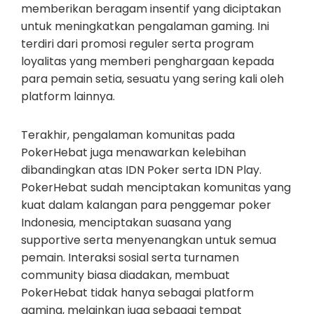
memberikan beragam insentif yang diciptakan
untuk meningkatkan pengalaman gaming. Ini
terdiri dari promosi reguler serta program
loyalitas yang memberi penghargaan kepada
para pemain setia, sesuatu yang sering kali oleh
platform lainnya.
Terakhir, pengalaman komunitas pada
PokerHebat juga menawarkan kelebihan
dibandingkan atas IDN Poker serta IDN Play.
PokerHebat sudah menciptakan komunitas yang
kuat dalam kalangan para penggemar poker
Indonesia, menciptakan suasana yang
supportive serta menyenangkan untuk semua
pemain. Interaksi sosial serta turnamen
community biasa diadakan, membuat
PokerHebat tidak hanya sebagai platform
gaming, melainkan juga sebagai tempat