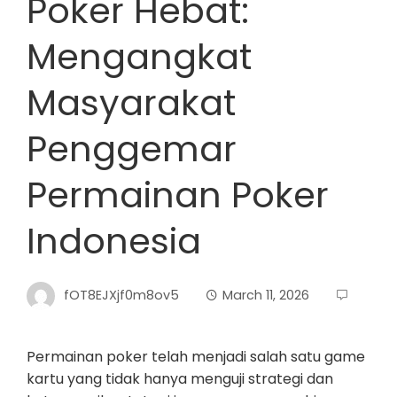
Poker Hebat:
Mengangkat
Masyarakat
Penggemar
Permainan Poker
Indonesia
fOT8EJXjf0m8ov5
March 11, 2026
Permainan poker telah menjadi salah satu game
kartu yang tidak hanya menguji strategi dan