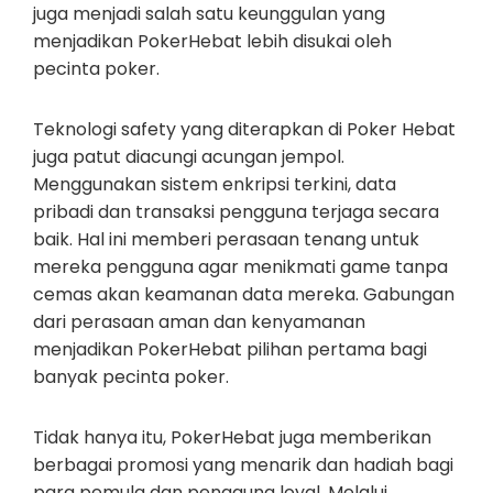
juga menjadi salah satu keunggulan yang
menjadikan PokerHebat lebih disukai oleh
pecinta poker.
Teknologi safety yang diterapkan di Poker Hebat
juga patut diacungi acungan jempol.
Menggunakan sistem enkripsi terkini, data
pribadi dan transaksi pengguna terjaga secara
baik. Hal ini memberi perasaan tenang untuk
mereka pengguna agar menikmati game tanpa
cemas akan keamanan data mereka. Gabungan
dari perasaan aman dan kenyamanan
menjadikan PokerHebat pilihan pertama bagi
banyak pecinta poker.
Tidak hanya itu, PokerHebat juga memberikan
berbagai promosi yang menarik dan hadiah bagi
para pemula dan pengguna loyal. Melalui