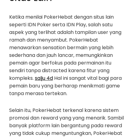
Ketika menilai PokerHebat dengan situs lain
seperti IDN Poker serta IDN Play, salah satu
aspek yang terlihat adalah tampilan user yang
ramah dan menyambut. PokerHebat
menawarkan sensation bermain yang lebih
sederhana dan jauh lancar, memungkinkan
pemain agar berfokus pada permainan itu
sendiri tanpa distracted karena fitur yang
kompleks.
salju 4d
Hal ini sangat vital bagi para
pemain baru yang berharap menikmati game
tanpa merasa tertekan.
Selain itu, PokerHebat terkenal karena sistem
promosi dan reward yang yang menarik. Sambil
banyak platform lain bergantung pada reward
yang tidak cukup menguntungkan, PokerHebat