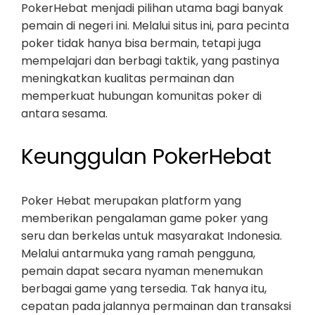
PokerHebat menjadi pilihan utama bagi banyak
pemain di negeri ini. Melalui situs ini, para pecinta
poker tidak hanya bisa bermain, tetapi juga
mempelajari dan berbagi taktik, yang pastinya
meningkatkan kualitas permainan dan
memperkuat hubungan komunitas poker di
antara sesama.
Keunggulan PokerHebat
Poker Hebat merupakan platform yang
memberikan pengalaman game poker yang
seru dan berkelas untuk masyarakat Indonesia.
Melalui antarmuka yang ramah pengguna,
pemain dapat secara nyaman menemukan
berbagai game yang tersedia. Tak hanya itu,
cepatan pada jalannya permainan dan transaksi