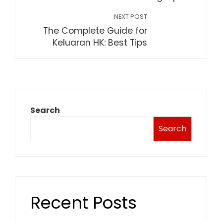
NEXT POST
The Complete Guide for
Keluaran HK: Best Tips
Search
Search
Recent Posts