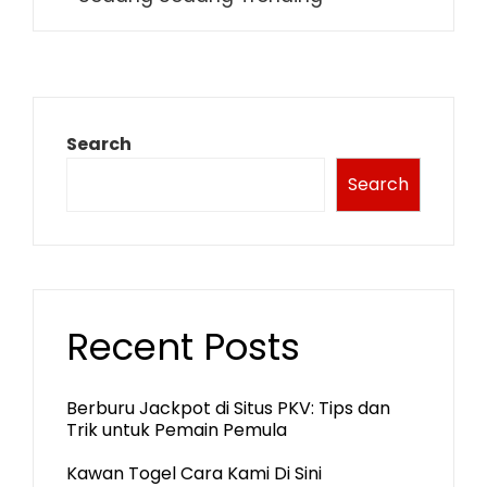
Search
Search
Recent Posts
Berburu Jackpot di Situs PKV: Tips dan
Trik untuk Pemain Pemula
Kawan Togel Cara Kami Di Sini