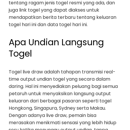
tentang ragam jenis togel resmi yang ada, dan
juga link togel yang dapat diakses untuk
mendapatkan berita terbaru tentang keluaran
togel hari ini dan data togel hari ini.
Apa Undian Langsung
Togel
Togel live draw adalah tahapan transmisi real-
time output undian togel yang secara dalam
daring. Hal ini menyediakan peluang bagi semua
petaruh untuk menyaksikan langsung output
keluaran dari berbagai pasaran seperti togel
Hongkong, Singapura, Sydney serta Makau.
Dengan adanya live draw, pemain bisa
merasakan menikmati sensasi yang lebih hidup
seru ketika menunggu output undian, tanpa