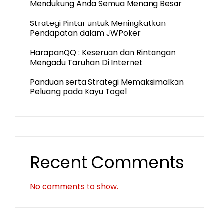
Mendukung Anda Semua Menang Besar
Strategi Pintar untuk Meningkatkan
Pendapatan dalam JWPoker
HarapanQQ : Keseruan dan Rintangan
Mengadu Taruhan Di Internet
Panduan serta Strategi Memaksimalkan
Peluang pada Kayu Togel
Recent Comments
No comments to show.