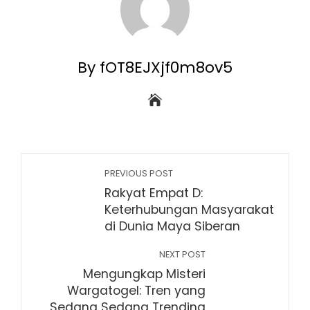
By fOT8EJXjf0m8ov5
PREVIOUS POST
Rakyat Empat D:
Keterhubungan Masyarakat
di Dunia Maya Siberan
NEXT POST
Mengungkap Misteri
Wargatogel: Tren yang
Sedang Sedang Trending