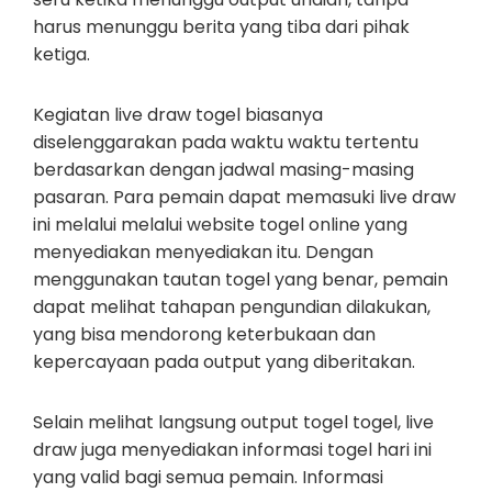
harus menunggu berita yang tiba dari pihak
ketiga.
Kegiatan live draw togel biasanya
diselenggarakan pada waktu waktu tertentu
berdasarkan dengan jadwal masing-masing
pasaran. Para pemain dapat memasuki live draw
ini melalui melalui website togel online yang
menyediakan menyediakan itu. Dengan
menggunakan tautan togel yang benar, pemain
dapat melihat tahapan pengundian dilakukan,
yang bisa mendorong keterbukaan dan
kepercayaan pada output yang diberitakan.
Selain melihat langsung output togel togel, live
draw juga menyediakan informasi togel hari ini
yang valid bagi semua pemain. Informasi