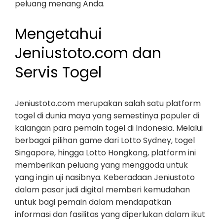
peluang menang Anda.
Mengetahui
Jeniustoto.com dan
Servis Togel
Jeniustoto.com merupakan salah satu platform
togel di dunia maya yang semestinya populer di
kalangan para pemain togel di Indonesia. Melalui
berbagai pilihan game dari Lotto Sydney, togel
Singapore, hingga Lotto Hongkong, platform ini
memberikan peluang yang menggoda untuk
yang ingin uji nasibnya. Keberadaan Jeniustoto
dalam pasar judi digital memberi kemudahan
untuk bagi pemain dalam mendapatkan
informasi dan fasilitas yang diperlukan dalam ikut