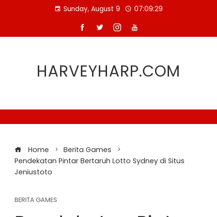
Skip
Sunday, August 9
07:09:30
to
content
HARVEYHARP.COM
Home
Berita Games
Pendekatan Pintar Bertaruh Lotto Sydney di Situs
Jeniustoto
BERITA GAMES