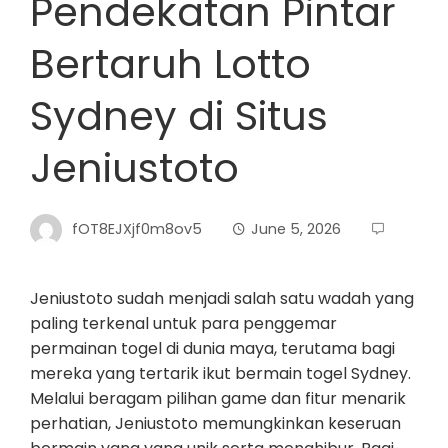
Pendekatan Pintar
Bertaruh Lotto
Sydney di Situs
Jeniustoto
fOT8EJXjf0m8ov5
June 5, 2026
Jeniustoto sudah menjadi salah satu wadah yang
paling terkenal untuk para penggemar
permainan togel di dunia maya, terutama bagi
mereka yang tertarik ikut bermain togel Sydney.
Melalui beragam pilihan game dan fitur menarik
perhatian, Jeniustoto memungkinkan keseruan