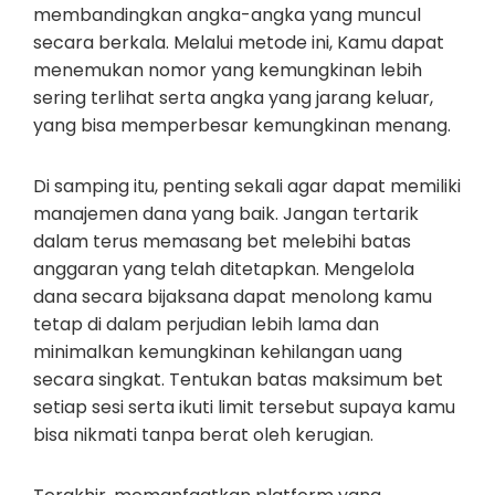
membandingkan angka-angka yang muncul
secara berkala. Melalui metode ini, Kamu dapat
menemukan nomor yang kemungkinan lebih
sering terlihat serta angka yang jarang keluar,
yang bisa memperbesar kemungkinan menang.
Di samping itu, penting sekali agar dapat memiliki
manajemen dana yang baik. Jangan tertarik
dalam terus memasang bet melebihi batas
anggaran yang telah ditetapkan. Mengelola
dana secara bijaksana dapat menolong kamu
tetap di dalam perjudian lebih lama dan
minimalkan kemungkinan kehilangan uang
secara singkat. Tentukan batas maksimum bet
setiap sesi serta ikuti limit tersebut supaya kamu
bisa nikmati tanpa berat oleh kerugian.