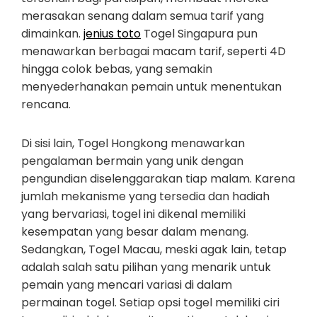
merasakan senang dalam semua tarif yang
dimainkan.
jenius toto
Togel Singapura pun
menawarkan berbagai macam tarif, seperti 4D
hingga colok bebas, yang semakin
menyederhanakan pemain untuk menentukan
rencana.
Di sisi lain, Togel Hongkong menawarkan
pengalaman bermain yang unik dengan
pengundian diselenggarakan tiap malam. Karena
jumlah mekanisme yang tersedia dan hadiah
yang bervariasi, togel ini dikenal memiliki
kesempatan yang besar dalam menang.
Sedangkan, Togel Macau, meski agak lain, tetap
adalah salah satu pilihan yang menarik untuk
pemain yang mencari variasi di dalam
permainan togel. Setiap opsi togel memiliki ciri