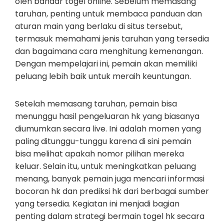
oleh bandar togel online. Sebelum memasang
taruhan, penting untuk membaca panduan dan
aturan main yang berlaku di situs tersebut,
termasuk memahami jenis taruhan yang tersedia
dan bagaimana cara menghitung kemenangan.
Dengan mempelajari ini, pemain akan memiliki
peluang lebih baik untuk meraih keuntungan.
Setelah memasang taruhan, pemain bisa
menunggu hasil pengeluaran hk yang biasanya
diumumkan secara live. Ini adalah momen yang
paling ditunggu-tunggu karena di sini pemain
bisa melihat apakah nomor pilihan mereka
keluar. Selain itu, untuk meningkatkan peluang
menang, banyak pemain juga mencari informasi
bocoran hk dan prediksi hk dari berbagai sumber
yang tersedia. Kegiatan ini menjadi bagian
penting dalam strategi bermain togel hk secara