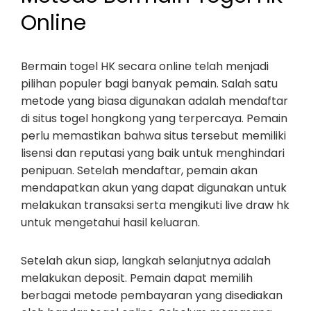
Online
Bermain togel HK secara online telah menjadi
pilihan populer bagi banyak pemain. Salah satu
metode yang biasa digunakan adalah mendaftar
di situs togel hongkong yang terpercaya. Pemain
perlu memastikan bahwa situs tersebut memiliki
lisensi dan reputasi yang baik untuk menghindari
penipuan. Setelah mendaftar, pemain akan
mendapatkan akun yang dapat digunakan untuk
melakukan transaksi serta mengikuti live draw hk
untuk mengetahui hasil keluaran.
Setelah akun siap, langkah selanjutnya adalah
melakukan deposit. Pemain dapat memilih
berbagai metode pembayaran yang disediakan