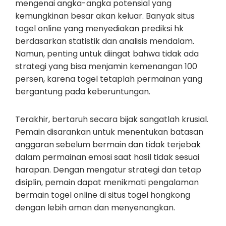
mengenai angka-angka potensial yang
kemungkinan besar akan keluar. Banyak situs
togel online yang menyediakan prediksi hk
berdasarkan statistik dan analisis mendalam.
Namun, penting untuk diingat bahwa tidak ada
strategi yang bisa menjamin kemenangan 100
persen, karena togel tetaplah permainan yang
bergantung pada keberuntungan.
Terakhir, bertaruh secara bijak sangatlah krusial.
Pemain disarankan untuk menentukan batasan
anggaran sebelum bermain dan tidak terjebak
dalam permainan emosi saat hasil tidak sesuai
harapan. Dengan mengatur strategi dan tetap
disiplin, pemain dapat menikmati pengalaman
bermain togel online di situs togel hongkong
dengan lebih aman dan menyenangkan.