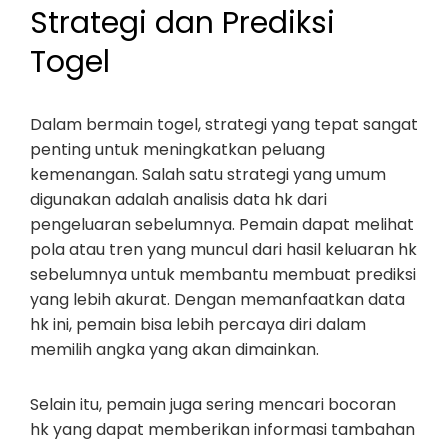
Strategi dan Prediksi
Togel
Dalam bermain togel, strategi yang tepat sangat
penting untuk meningkatkan peluang
kemenangan. Salah satu strategi yang umum
digunakan adalah analisis data hk dari
pengeluaran sebelumnya. Pemain dapat melihat
pola atau tren yang muncul dari hasil keluaran hk
sebelumnya untuk membantu membuat prediksi
yang lebih akurat. Dengan memanfaatkan data
hk ini, pemain bisa lebih percaya diri dalam
memilih angka yang akan dimainkan.
Selain itu, pemain juga sering mencari bocoran
hk yang dapat memberikan informasi tambahan