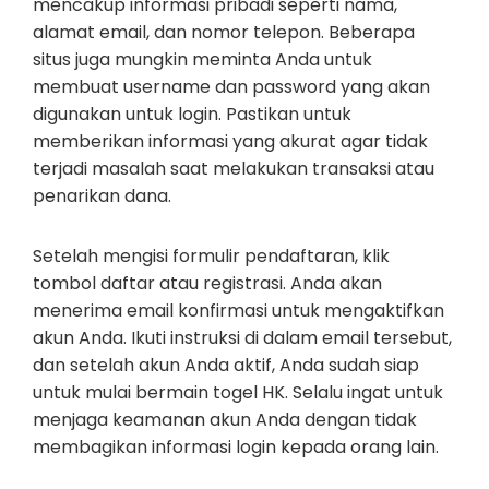
mencakup informasi pribadi seperti nama,
alamat email, dan nomor telepon. Beberapa
situs juga mungkin meminta Anda untuk
membuat username dan password yang akan
digunakan untuk login. Pastikan untuk
memberikan informasi yang akurat agar tidak
terjadi masalah saat melakukan transaksi atau
penarikan dana.
Setelah mengisi formulir pendaftaran, klik
tombol daftar atau registrasi. Anda akan
menerima email konfirmasi untuk mengaktifkan
akun Anda. Ikuti instruksi di dalam email tersebut,
dan setelah akun Anda aktif, Anda sudah siap
untuk mulai bermain togel HK. Selalu ingat untuk
menjaga keamanan akun Anda dengan tidak
membagikan informasi login kepada orang lain.