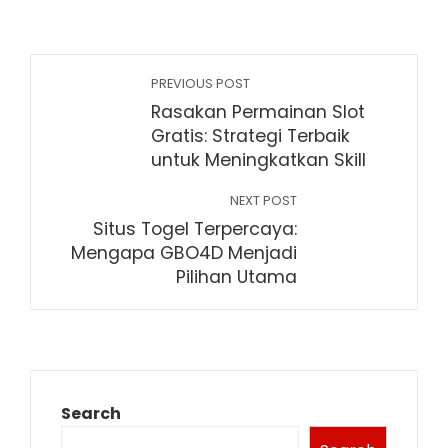
PREVIOUS POST
Rasakan Permainan Slot
Gratis: Strategi Terbaik
untuk Meningkatkan Skill
NEXT POST
Situs Togel Terpercaya:
Mengapa GBO4D Menjadi
Pilihan Utama
Search