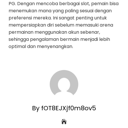
PG. Dengan mencoba berbagai slot, pemain bisa
menemukan mana yang paling sesuai dengan
preferensi mereka. Ini sangat penting untuk
mempersiapkan diri sebelum memasuki arena
permainan menggunakan akun sebenar,
sehingga pengalaman bermain menjadi lebih
optimal dan menyenangkan.
By fOT8EJXjf0m8ov5