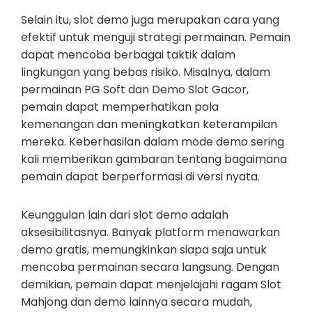
Selain itu, slot demo juga merupakan cara yang
efektif untuk menguji strategi permainan. Pemain
dapat mencoba berbagai taktik dalam
lingkungan yang bebas risiko. Misalnya, dalam
permainan PG Soft dan Demo Slot Gacor,
pemain dapat memperhatikan pola
kemenangan dan meningkatkan keterampilan
mereka. Keberhasilan dalam mode demo sering
kali memberikan gambaran tentang bagaimana
pemain dapat berperformasi di versi nyata.
Keunggulan lain dari slot demo adalah
aksesibilitasnya. Banyak platform menawarkan
demo gratis, memungkinkan siapa saja untuk
mencoba permainan secara langsung. Dengan
demikian, pemain dapat menjelajahi ragam Slot
Mahjong dan demo lainnya secara mudah,