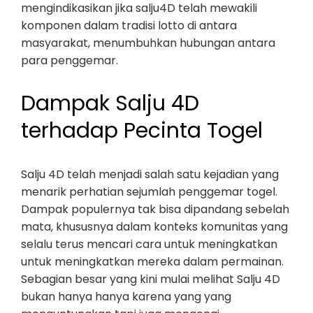
mengindikasikan jika salju4D telah mewakili
komponen dalam tradisi lotto di antara
masyarakat, menumbuhkan hubungan antara
para penggemar.
Dampak Salju 4D
terhadap Pecinta Togel
Salju 4D telah menjadi salah satu kejadian yang
menarik perhatian sejumlah penggemar togel.
Dampak populernya tak bisa dipandang sebelah
mata, khususnya dalam konteks komunitas yang
selalu terus mencari cara untuk meningkatkan
untuk meningkatkan mereka dalam permainan.
Sebagian besar yang kini mulai melihat Salju 4D
bukan hanya hanya karena yang yang