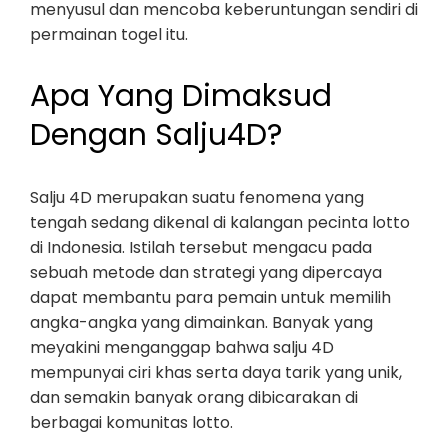
menyusul dan mencoba keberuntungan sendiri di
permainan togel itu.
Apa Yang Dimaksud
Dengan Salju4D?
Salju 4D merupakan suatu fenomena yang
tengah sedang dikenal di kalangan pecinta lotto
di Indonesia. Istilah tersebut mengacu pada
sebuah metode dan strategi yang dipercaya
dapat membantu para pemain untuk memilih
angka-angka yang dimainkan. Banyak yang
meyakini menganggap bahwa salju 4D
mempunyai ciri khas serta daya tarik yang unik,
dan semakin banyak orang dibicarakan di
berbagai komunitas lotto.