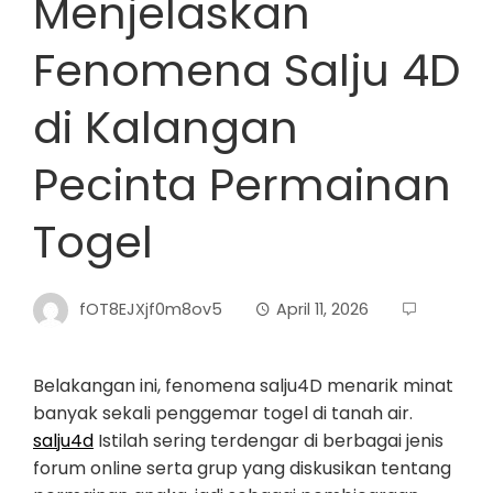
Menjelaskan
Fenomena Salju 4D
di Kalangan
Pecinta Permainan
Togel
fOT8EJXjf0m8ov5
April 11, 2026
Belakangan ini, fenomena salju4D menarik minat
banyak sekali penggemar togel di tanah air.
salju4d
Istilah sering terdengar di berbagai jenis
forum online serta grup yang diskusikan tentang