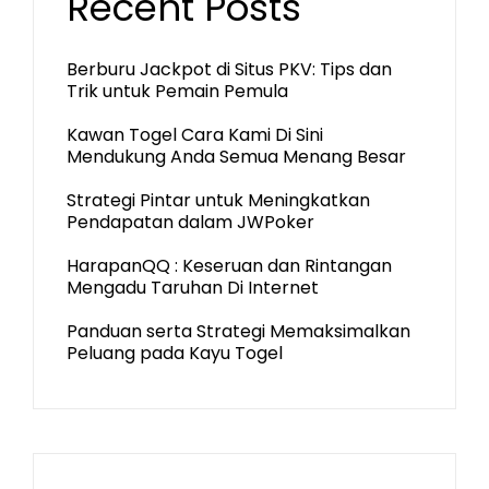
Recent Posts
Berburu Jackpot di Situs PKV: Tips dan
Trik untuk Pemain Pemula
Kawan Togel Cara Kami Di Sini
Mendukung Anda Semua Menang Besar
Strategi Pintar untuk Meningkatkan
Pendapatan dalam JWPoker
HarapanQQ : Keseruan dan Rintangan
Mengadu Taruhan Di Internet
Panduan serta Strategi Memaksimalkan
Peluang pada Kayu Togel