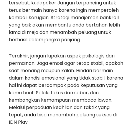
tersebut.
kudapoker
Jangan terpancing untuk
terus bermain hanya karena ingin memperoleh
kembali kerugian. Strategi manajemen bankroll
yang baik akan membantu anda bertahan lebih
lama di meja dan menambah peluang untuk
berhasil dalam jangka panjang.
Terakhir, jangan lupakan aspek psikologis dari
permainan. Jaga emosi agar tetap stabil, apakah
saat menang maupun kalah. Hindari bermain
dalam kondisi emosional yang tidak stabil, karena
hal ini dapat berdampak pada keputusan yang
kamu buat. Selalu fokus dan sabar, dan
kembangkan kemampuan membaca lawan.
Melalui perpaduan keahlian dan taktik yang
tepat, anda bisa menambah peluang sukses di
IDN Play.