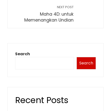
NEXT POST
Maha 4D: untuk
Memenangkan Undian
Search
Search
Recent Posts