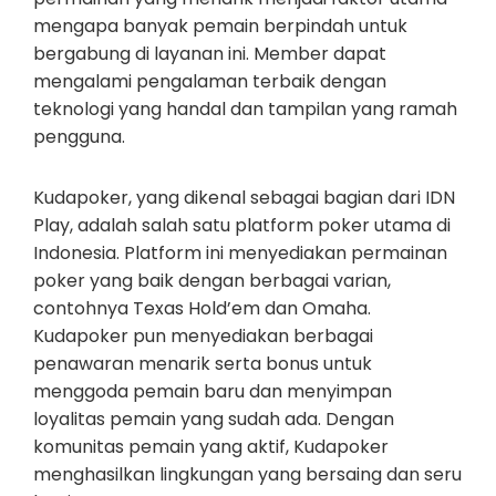
mengapa banyak pemain berpindah untuk
bergabung di layanan ini. Member dapat
mengalami pengalaman terbaik dengan
teknologi yang handal dan tampilan yang ramah
pengguna.
Kudapoker, yang dikenal sebagai bagian dari IDN
Play, adalah salah satu platform poker utama di
Indonesia. Platform ini menyediakan permainan
poker yang baik dengan berbagai varian,
contohnya Texas Hold’em dan Omaha.
Kudapoker pun menyediakan berbagai
penawaran menarik serta bonus untuk
menggoda pemain baru dan menyimpan
loyalitas pemain yang sudah ada. Dengan
komunitas pemain yang aktif, Kudapoker
menghasilkan lingkungan yang bersaing dan seru