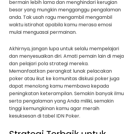
bermain lebih lama dan menghindari kerugian
besar yang mungkin mengganggu pengalaman
anda. Tak usah ragu mengambil mengambil
waktu istirahat apabila kamu merasa emosi
mulai menguasai permainan.
Akhirnya, jangan lupa untuk selalu mempelajari
dan menyesuaikan diri. Amati pemain lain di meja
dan pelajari pola strategi mereka.
Memanfaatkan perangkat lunak pelacakan
poker atau ikut ke komunitas diskusi poker juga
dapat menolong kamu membawa kepada
peningkatan keterampilan. Semakin banyak ilmu
serta pengalaman yang Anda miliki, semakin
tinggi kemungkinan kamu agar meraih
kesuksesan di tabel IDN Poker.