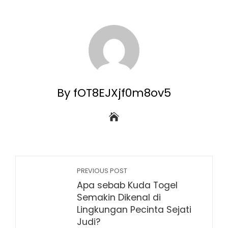
By fOT8EJXjf0m8ov5
PREVIOUS POST
Apa sebab Kuda Togel
Semakin Dikenal di
Lingkungan Pecinta Sejati
Judi?