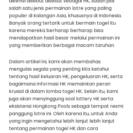
dikenal disebut disebut sebagai HK, sudah jadi
salah satu jenis permainan lotre yang paling
populer di kalangan Asia, khususnya di Indonesia.
Banyak orang tertarik untuk bermain togel itu
karena mereka berharap berharap bisa
mendapatkan hasil besar melalui permainan ini
yang memberikan berbagai macam taruhan.
Dalam artikel ini, kami akan membahas
mengulas segala yang penting kita ketahui
tentang hasil keluaran HK, pengeluaran HK, serta
bagaimana informasi HK memainkan peran
krusial di dalam lomba togel HK. Selain itu, kami
juga akan menyinggung soal lottery HK serta
eksistensi Hongkong Pools sebagai tempat resmi
panggung lotre ini. Oleh karena itu, untuk Anda
yang ingin mengetahui lebih lanjut lebih lanjut
tentang permainan togel HK dan cara