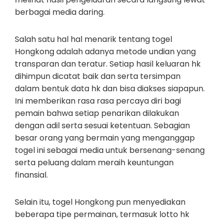
berbagai media daring.
Salah satu hal hal menarik tentang togel
Hongkong adalah adanya metode undian yang
transparan dan teratur. Setiap hasil keluaran hk
dihimpun dicatat baik dan serta tersimpan
dalam bentuk data hk dan bisa diakses siapapun.
Ini memberikan rasa rasa percaya diri bagi
pemain bahwa setiap penarikan dilakukan
dengan adil serta sesuai ketentuan. Sebagian
besar orang yang bermain yang menganggap
togel ini sebagai media untuk bersenang-senang
serta peluang dalam meraih keuntungan
finansial.
Selain itu, togel Hongkong pun menyediakan
beberapa tipe permainan, termasuk lotto hk