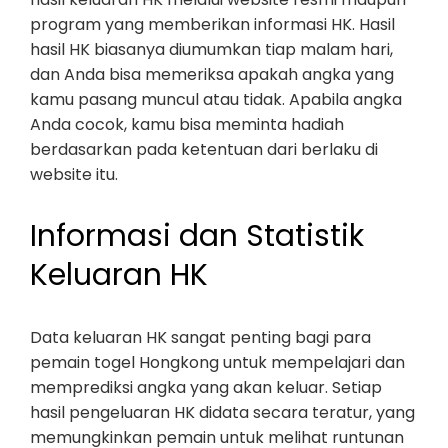
program yang memberikan informasi HK. Hasil
hasil HK biasanya diumumkan tiap malam hari,
dan Anda bisa memeriksa apakah angka yang
kamu pasang muncul atau tidak. Apabila angka
Anda cocok, kamu bisa meminta hadiah
berdasarkan pada ketentuan dari berlaku di
website itu.
Informasi dan Statistik
Keluaran HK
Data keluaran HK sangat penting bagi para
pemain togel Hongkong untuk mempelajari dan
memprediksi angka yang akan keluar. Setiap
hasil pengeluaran HK didata secara teratur, yang
memungkinkan pemain untuk melihat runtunan