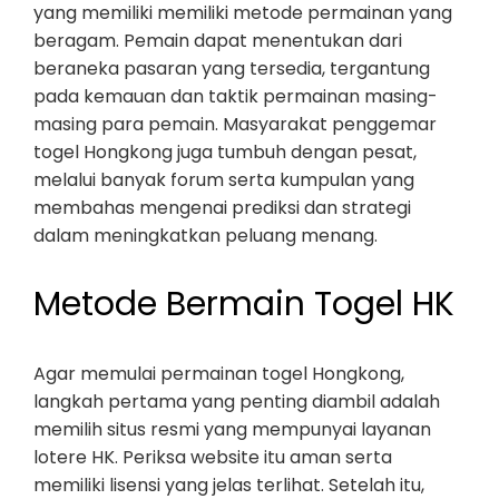
yang memiliki memiliki metode permainan yang
beragam. Pemain dapat menentukan dari
beraneka pasaran yang tersedia, tergantung
pada kemauan dan taktik permainan masing-
masing para pemain. Masyarakat penggemar
togel Hongkong juga tumbuh dengan pesat,
melalui banyak forum serta kumpulan yang
membahas mengenai prediksi dan strategi
dalam meningkatkan peluang menang.
Metode Bermain Togel HK
Agar memulai permainan togel Hongkong,
langkah pertama yang penting diambil adalah
memilih situs resmi yang mempunyai layanan
lotere HK. Periksa website itu aman serta
memiliki lisensi yang jelas terlihat. Setelah itu,