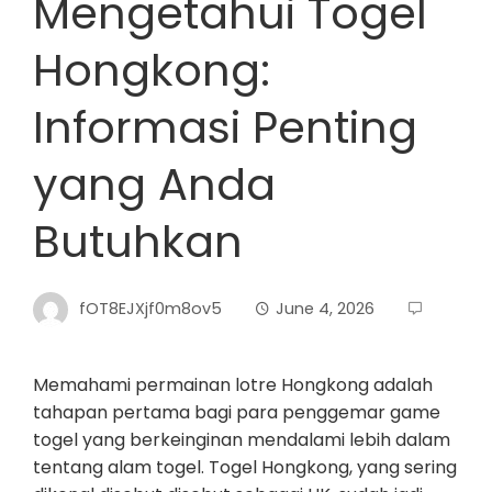
Mengetahui Togel
Hongkong:
Informasi Penting
yang Anda
Butuhkan
fOT8EJXjf0m8ov5
June 4, 2026
Memahami permainan lotre Hongkong adalah
tahapan pertama bagi para penggemar game
togel yang berkeinginan mendalami lebih dalam
tentang alam togel. Togel Hongkong, yang sering