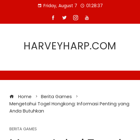
Skip
Friday, August 7
01:28:38
to
content
HARVEYHARP.COM
Home
Berita Games
Mengetahui Togel Hongkong: Informasi Penting yang
Anda Butuhkan
BERITA GAMES