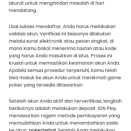
akurat untuk menghindari masalah di hari
mendatang.
Usai sukses mendaftar, Anda harus melakukan
validasi akun. Verifikasi ini biasanya dilakukan
melalui surat elektronik atau pesan singkat, di
mana kamu bakal menerima tautan atau kode
yang harus Anda masukkan di situs. Proses ini
krusial untuk memastikan keamanan akun Anda.
Apabila semua prosedur terpenuhi, kamu telah
bisa masuk ke akun Anda untuk menikmati game
poker yang tersedia ditawarkan.
Setelah akun Anda aktif dan terverifikasi, langkah
berikutnya adalah melakukan deposit. IDN Play
menawarkan ragam metode pembayaran yang
memudahkan Anda untuk menambahkan saldo
ke akun.
pokerhebat
Setelah Anda melakukan