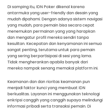
Di samping itu, IDN Poker dikenal karena
antarmuka yang user-friendly dan desain yang
mudah dipahami. Dengan adanya sistem navigasi
yang mudah, para pemain bisa secara cepat
menemukan permainan yang yang harapkan
dan mengatur profil mereka sendiri tanpa
kesulitan. Kecepatan dan kenyamanan ini semua
sangat penting, terutama untuk para pemain
yang sering berpartisipasi di sesi yang lama.
Tidak mengherankan apabila banyak dari
mereka nampak senang memakai platform ini.
Keamanan dan dan rioritas keamanan pun
menjadi faktor kunci yang membuat IDN
berkualitas. Layanan ini menggunakan teknologi
enkripsi canggih yang canggih supaya melindungi
informasi pribadi serta transaksi pemain. Di