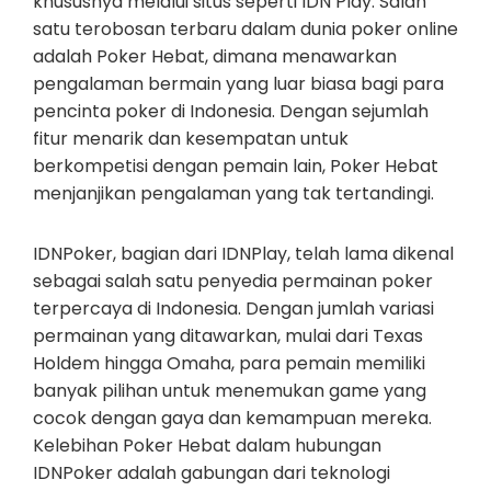
khususnya melalui situs seperti IDN Play. Salah
satu terobosan terbaru dalam dunia poker online
adalah Poker Hebat, dimana menawarkan
pengalaman bermain yang luar biasa bagi para
pencinta poker di Indonesia. Dengan sejumlah
fitur menarik dan kesempatan untuk
berkompetisi dengan pemain lain, Poker Hebat
menjanjikan pengalaman yang tak tertandingi.
IDNPoker, bagian dari IDNPlay, telah lama dikenal
sebagai salah satu penyedia permainan poker
terpercaya di Indonesia. Dengan jumlah variasi
permainan yang ditawarkan, mulai dari Texas
Holdem hingga Omaha, para pemain memiliki
banyak pilihan untuk menemukan game yang
cocok dengan gaya dan kemampuan mereka.
Kelebihan Poker Hebat dalam hubungan
IDNPoker adalah gabungan dari teknologi