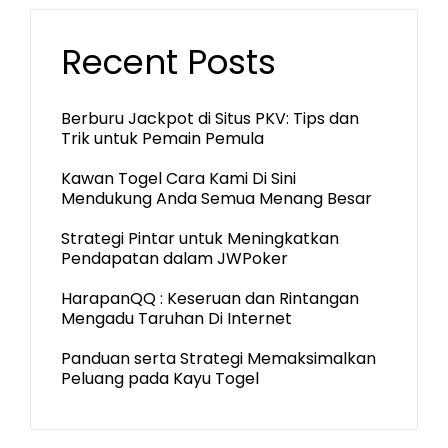
Recent Posts
Berburu Jackpot di Situs PKV: Tips dan
Trik untuk Pemain Pemula
Kawan Togel Cara Kami Di Sini
Mendukung Anda Semua Menang Besar
Strategi Pintar untuk Meningkatkan
Pendapatan dalam JWPoker
HarapanQQ : Keseruan dan Rintangan
Mengadu Taruhan Di Internet
Panduan serta Strategi Memaksimalkan
Peluang pada Kayu Togel