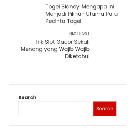
Togel Sidney: Mengapa Ini
Menjadi Pilihan Utama Para
Pecinta Togel
NEXT POST
Trik Slot Gacor Sekali
Menang yang Wajib Wajib
Diketahui
Search
Search