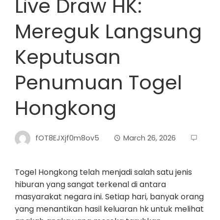
Live Draw HK:
Mereguk Langsung
Keputusan
Penumuan Togel
Hongkong
fOT8EJXjf0m8ov5
March 26, 2026
Togel Hongkong telah menjadi salah satu jenis
hiburan yang sangat terkenal di antara
masyarakat negara ini. Setiap hari, banyak orang
yang menantikan hasil keluaran hk untuk melihat