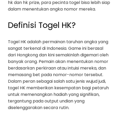
hk dan hk prize, para pecinta togel bisa lebih siap
dalam menentukan angka nomor mereka.
Definisi Togel HK?
Togel HK adalah permainan taruhan angka yang
sangat terkenal di Indonesia. Game ini berasal
dari Hongkong dan kini semakinlah digemari oleh
banyak orang. Pemain akan menentukan nomor
berdasarkan perkiraan atau intuisi mereka, dan
memasang bet pada nomor-nomor tersebut.
Dalam peran sebagai salah satu jenis wujud judi,
togel HK memberikan kesempatan bagi petaruh
untuk memenangkan hadiah yang signifikan,
tergantung pada output undian yang
diselenggarakan secara rutin.