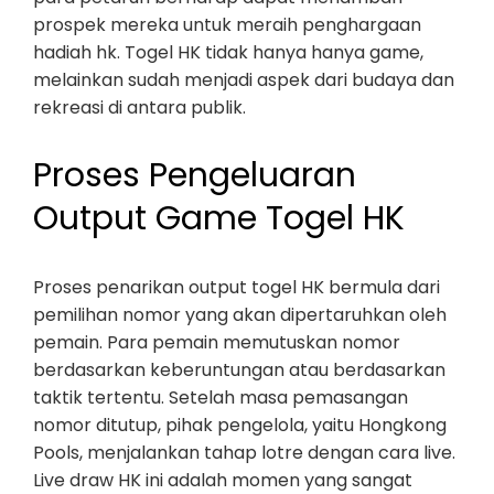
prospek mereka untuk meraih penghargaan
hadiah hk. Togel HK tidak hanya hanya game,
melainkan sudah menjadi aspek dari budaya dan
rekreasi di antara publik.
Proses Pengeluaran
Output Game Togel HK
Proses penarikan output togel HK bermula dari
pemilihan nomor yang akan dipertaruhkan oleh
pemain. Para pemain memutuskan nomor
berdasarkan keberuntungan atau berdasarkan
taktik tertentu. Setelah masa pemasangan
nomor ditutup, pihak pengelola, yaitu Hongkong
Pools, menjalankan tahap lotre dengan cara live.
Live draw HK ini adalah momen yang sangat