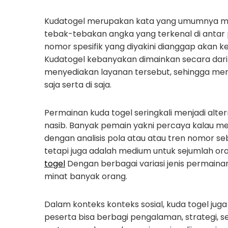
Kudatogel merupakan kata yang umumnya meru
tebak-tebakan angka yang terkenal di antar p
nomor spesifik yang diyakini dianggap akan ke
Kudatogel kebanyakan dimainkan secara dar
menyediakan layanan tersebut, sehingga me
saja serta di saja.
Permainan kuda togel seringkali menjadi al
nasib. Banyak pemain yakni percaya kalau 
dengan analisis pola atau atau tren nomor se
tetapi juga adalah medium untuk sejumlah o
togel
Dengan berbagai variasi jenis permain
minat banyak orang.
Dalam konteks konteks sosial, kuda togel j
peserta bisa berbagi pengalaman, strategi, 