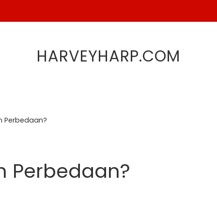
HARVEYHARP.COM
ih Perbedaan?
ih Perbedaan?