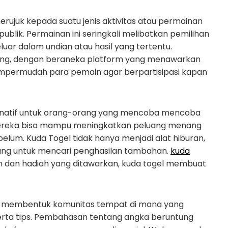
juk kepada suatu jenis aktivitas atau permainan
ublik. Permainan ini seringkali melibatkan pemilihan
luar dalam undian atau hasil yang tertentu.
ing, dengan beraneka platform yang menawarkan
mpermudah para pemain agar berpartisipasi kapan
ternatif untuk orang-orang yang mencoba mencoba
mereka bisa mampu meningkatkan peluang menang
belum. Kuda Togel tidak hanya menjadi alat hiburan,
rang untuk mencari penghasilan tambahan.
kuda
an dan hadiah yang ditawarkan, kuda togel membuat
uga membentuk komunitas tempat di mana yang
serta tips. Pembahasan tentang angka beruntung