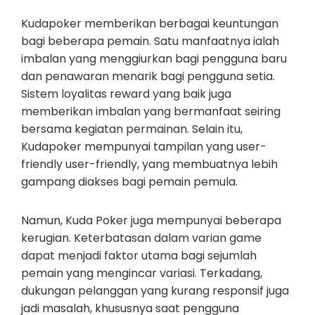
Kudapoker memberikan berbagai keuntungan
bagi beberapa pemain. Satu manfaatnya ialah
imbalan yang menggiurkan bagi pengguna baru
dan penawaran menarik bagi pengguna setia.
Sistem loyalitas reward yang baik juga
memberikan imbalan yang bermanfaat seiring
bersama kegiatan permainan. Selain itu,
Kudapoker mempunyai tampilan yang user-
friendly user-friendly, yang membuatnya lebih
gampang diakses bagi pemain pemula.
Namun, Kuda Poker juga mempunyai beberapa
kerugian. Keterbatasan dalam varian game
dapat menjadi faktor utama bagi sejumlah
pemain yang mengincar variasi. Terkadang,
dukungan pelanggan yang kurang responsif juga
jadi masalah, khususnya saat pengguna