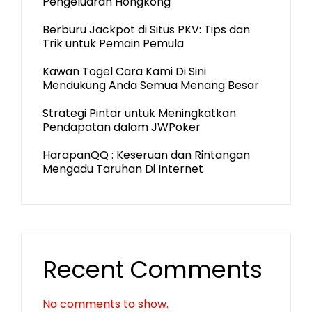
Pengeluaran Hongkong
Berburu Jackpot di Situs PKV: Tips dan
Trik untuk Pemain Pemula
Kawan Togel Cara Kami Di Sini
Mendukung Anda Semua Menang Besar
Strategi Pintar untuk Meningkatkan
Pendapatan dalam JWPoker
HarapanQQ : Keseruan dan Rintangan
Mengadu Taruhan Di Internet
Recent Comments
No comments to show.