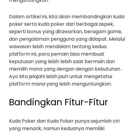
menguntungkan .
Dalam artikel ini, kita akan membandingkan kuda
poker serta kuda poker dari berbagai aspek,
seperti bonus yang ditawarkan, beragam game,
dan pengalaman pengguna yang didapat. Melalui
wawasan lebih mendalam tentang kedua
platform ini, para pemain bisa membuat
keputusan yang lebih lebih saat bermain dan
memilih mana yang dengan dengan kebutuhan .
Ayo kita jelajahi lebih jauh untuk mengetahui
platform mana yang lebih menguntungkan.
Bandingkan Fitur-Fitur
Kuda Poker dan Kuda Poker punya sejumlah ciri
yang menarik, namun keduanya memiliki