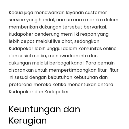
Kedua juga menawarkan layanan customer
service yang handal, namun cara mereka dalam
memberikan dukungan tersebut bervariasi.
Kudapoker cenderung memiliki respon yang
lebih cepat melalui live chat, sedangkan
Kudapoker lebih unggul dalam komunitas online
dan sosial media, menawarkan info dan
dukungan melalui berbagai kanal. Para pemain
disarankan untuk mempertimbangkan fitur-fitur
ini sesuai dengan kebutuhan kebutuhan dan
preferensi mereka ketika menentukan antara
Kudapoker dan Kudapoker.
Keuntungan dan
Kerugian