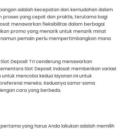
imbangan adalah kecepatan dan kemudahan dalam
an proses yang cepat dan praktis, terutama bagi
 Indosat menawarkan fleksibilitas dalam berbagai
kan promo yang menarik untuk menarik minat
an, namun pemain perlu mempertimbangkan mana
 Slot Deposit Tri cenderung menawarkan
sementara Slot Deposit Indosat memberikan variasi
n untuk mencoba kedua layanan ini untuk
preferensi mereka. Keduanya sama-sama
dengan cara yang berbeda.
h pertama yang harus Anda lakukan adalah memilih