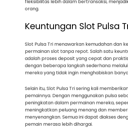
fleksibilitas lebih dalam bertransaksi, menja
orang.
Keuntungan Slot Pulsa Tr
Slot Pulsa Tri menawarkan kemudahan dan k
permainan slot tanpa repot. Salah satu keun
adalah proses deposit yang cepat dan prakti
dengan beberapa langkah sederhana melalui 
mereka yang tidak ingin menghabiskan banya
Selain itu, Slot Pulsa Tri sering kali member
pemainnya. Dengan menggunakan pulsa seba
peningkatan dalam permainan mereka, seperti 
meningkatkan peluang menang dan memberi
menyenangkan. Semua ini dapat diakses den
pemain merasa lebih dihargai.