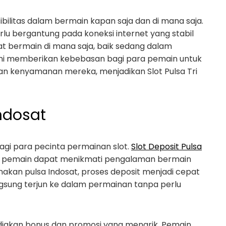
ksibilitas dalam bermain kapan saja dan di mana saja.
u bergantung pada koneksi internet yang stabil
at bermain di mana saja, baik sedang dalam
 Ini memberikan kebebasan bagi para pemain untuk
n kenyamanan mereka, menjadikan Slot Pulsa Tri
ndosat
gi para pecinta permainan slot.
Slot Deposit Pulsa
, pemain dapat menikmati pengalaman bermain
kan pulsa Indosat, proses deposit menjadi cepat
gsung terjun ke dalam permainan tanpa perlu
nyediakan bonus dan promosi yang menarik. Pemain