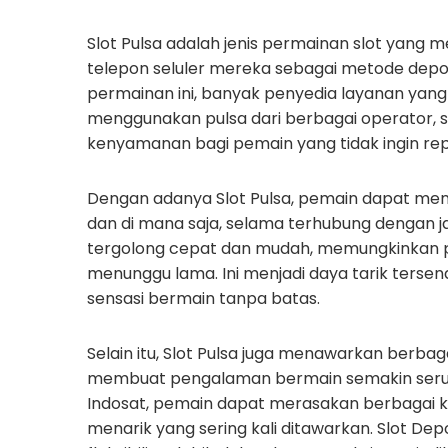
Slot Pulsa adalah jenis permainan slot yan
telepon seluler mereka sebagai metode depo
permainan ini, banyak penyedia layanan ya
menggunakan pulsa dari berbagai operator, se
kenyamanan bagi pemain yang tidak ingin re
Dengan adanya Slot Pulsa, pemain dapat meni
dan di mana saja, selama terhubung dengan jar
tergolong cepat dan mudah, memungkinkan 
menunggu lama. Ini menjadi daya tarik tersen
sensasi bermain tanpa batas.
Selain itu, Slot Pulsa juga menawarkan berb
membuat pengalaman bermain semakin seru. 
Indosat, pemain dapat merasakan berbagai k
menarik yang sering kali ditawarkan. Slot Dep