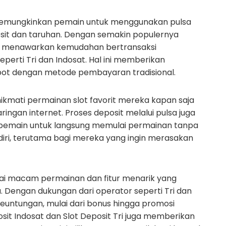
g memungkinkan pemain untuk menggunakan pulsa
sit dan taruhan. Dengan semakin populernya
ng menawarkan kemudahan bertransaksi
perti Tri dan Indosat. Hal ini memberikan
pot dengan metode pembayaran tradisional.
kmati permainan slot favorit mereka kapan saja
ingan internet. Proses deposit melalui pulsa juga
pemain untuk langsung memulai permainan tanpa
diri, terutama bagi mereka yang ingin merasakan
agai macam permainan dan fitur menarik yang
Dengan dukungan dari operator seperti Tri dan
euntungan, mulai dari bonus hingga promosi
osit Indosat dan Slot Deposit Tri juga memberikan