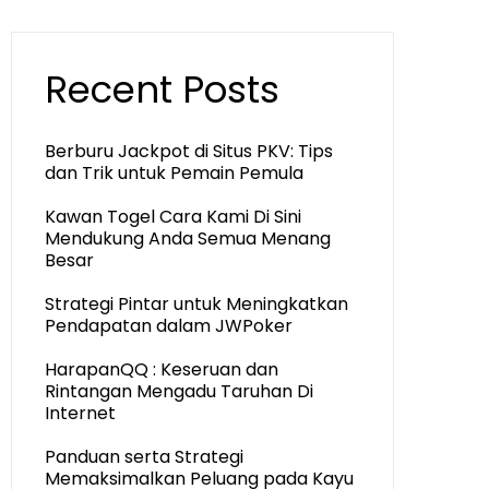
Recent Posts
Berburu Jackpot di Situs PKV: Tips
dan Trik untuk Pemain Pemula
Kawan Togel Cara Kami Di Sini
Mendukung Anda Semua Menang
Besar
Strategi Pintar untuk Meningkatkan
Pendapatan dalam JWPoker
HarapanQQ : Keseruan dan
Rintangan Mengadu Taruhan Di
Internet
Panduan serta Strategi
Memaksimalkan Peluang pada Kayu