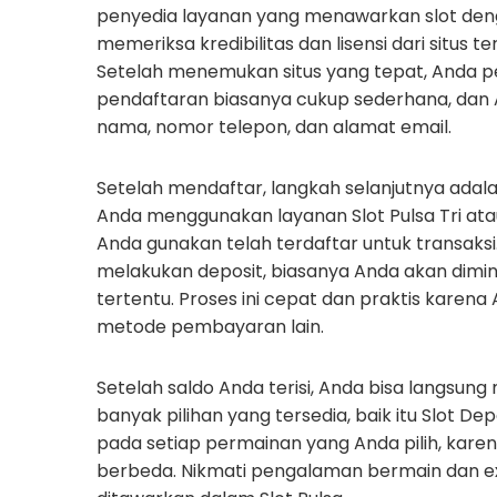
penyedia layanan yang menawarkan slot denga
memeriksa kredibilitas dan lisensi dari situ
Setelah menemukan situs yang tepat, Anda 
pendaftaran biasanya cukup sederhana, dan A
nama, nomor telepon, dan alamat email.
Setelah mendaftar, langkah selanjutnya adal
Anda menggunakan layanan Slot Pulsa Tri ata
Anda gunakan telah terdaftar untuk transaksi. I
melakukan deposit, biasanya Anda akan dimi
tertentu. Proses ini cepat dan praktis kare
metode pembayaran lain.
Setelah saldo Anda terisi, Anda bisa langsung
banyak pilihan yang tersedia, baik itu Slot De
pada setiap permainan yang Anda pilih, karen
berbeda. Nikmati pengalaman bermain dan ex