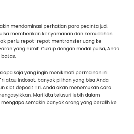
akin mendominasi perhatian para pecinta judi.
pulsa memberikan kenyamanan dan kemudahan
ak perlu repot-repot mentransfer uang ke
ran yang rumit. Cukup dengan modal pulsa, Anda
 batas.
siapa saja yang ingin menikmati permainan ini
i atau Indosat, banyak pilihan yang bisa Anda
pun slot deposit Tri, Anda akan menemukan cara
ngasyikkan. Mari kita telusuri lebih dalam
n mengapa semakin banyak orang yang beralih ke