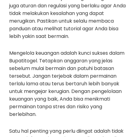
juga aturan dan regulasi yang berlaku agar Anda
tidak melakukan kesalahan yang dapat
merugikan. Pastikan untuk selalu membaca
panduan atau melihat tutorial agar Anda bisa
lebih yakin saat bermain.
Mengelola keuangan adalah kunci sukses dalam
Bupatitogel. Tetapkan anggaran yang jelas
sebelum mulai bermain dan patuhi batasan
tersebut. Jangan terjebak dalam permainan
terlalu lama atau terus bertaruh lebih banyak
untuk mengejar kerugian. Dengan pengelolaan
keuangan yang baik, Anda bisa menikmati
permainan tanpa stres dan risiko yang
berlebihan.
Satu hal penting yang perlu diingat adalah tidak