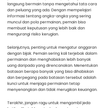
langsung bermain tanpa mengetahui tata cara
dan peluang yang ada. Dengan mempelajari
informasi tentang angka-angka yang sering
muncul dan pola permainan, pemain bisa
membuat keputusan yang lebih baik dan
mengurangi risiko kerugian.
Selanjutnya, penting untuk mengatur anggaran
dengan bijak. Pemain sering kali terjebak dalam
permainan dan menghabiskan lebih banyak
uang daripada yang direncanakan. Menentukan
batasan berapa banyak yang bisa dihabiskan
dan berpegang pada batasan tersebut adalah
kunci untuk menjaga permainan tetap
menyenangkan dan tidak merugikan keuangan.
Terakhir, jangan ragu untuk mengambil jeda