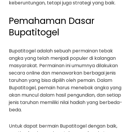
keberuntungan, tetapi juga strategi yang baik.
Pemahaman Dasar
Bupatitogel
Bupatitogel adalah sebuah permainan tebak
angka yang telah menjadi populer di kalangan
masyarakat. Permainan ini umumnya dilakukan
secara online dan menawarkan berbagai jenis
taruhan yang bisa dipilih oleh pemain. Dalam
Bupatitogel, pemain harus menebak angka yang
akan muncul dalam hasil pengundian, dan setiap
jenis taruhan memiliki nilai hadiah yang berbeda-
beda.
Untuk dapat bermain Bupatitogel dengan baik,