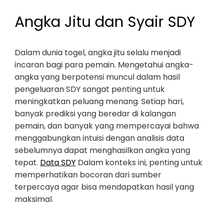
Angka Jitu dan Syair SDY
Dalam dunia togel, angka jitu selalu menjadi
incaran bagi para pemain. Mengetahui angka-
angka yang berpotensi muncul dalam hasil
pengeluaran SDY sangat penting untuk
meningkatkan peluang menang. Setiap hari,
banyak prediksi yang beredar di kalangan
pemain, dan banyak yang mempercayai bahwa
menggabungkan intuisi dengan analisis data
sebelumnya dapat menghasilkan angka yang
tepat.
Data SDY
Dalam konteks ini, penting untuk
memperhatikan bocoran dari sumber
terpercaya agar bisa mendapatkan hasil yang
maksimal.