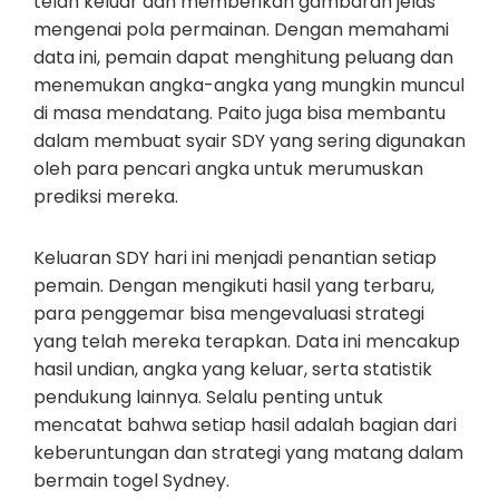
telah keluar dan memberikan gambaran jelas
mengenai pola permainan. Dengan memahami
data ini, pemain dapat menghitung peluang dan
menemukan angka-angka yang mungkin muncul
di masa mendatang. Paito juga bisa membantu
dalam membuat syair SDY yang sering digunakan
oleh para pencari angka untuk merumuskan
prediksi mereka.
Keluaran SDY hari ini menjadi penantian setiap
pemain. Dengan mengikuti hasil yang terbaru,
para penggemar bisa mengevaluasi strategi
yang telah mereka terapkan. Data ini mencakup
hasil undian, angka yang keluar, serta statistik
pendukung lainnya. Selalu penting untuk
mencatat bahwa setiap hasil adalah bagian dari
keberuntungan dan strategi yang matang dalam
bermain togel Sydney.