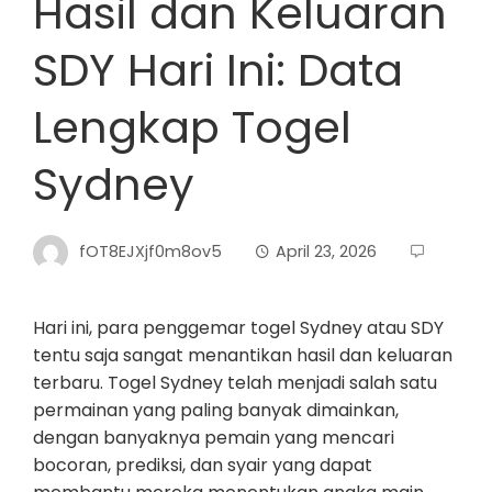
Hasil dan Keluaran
SDY Hari Ini: Data
Lengkap Togel
Sydney
fOT8EJXjf0m8ov5
April 23, 2026
Hari ini, para penggemar togel Sydney atau SDY
tentu saja sangat menantikan hasil dan keluaran
terbaru. Togel Sydney telah menjadi salah satu
permainan yang paling banyak dimainkan,
dengan banyaknya pemain yang mencari
bocoran, prediksi, dan syair yang dapat