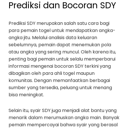
Prediksi dan Bocoran SDY
Prediksi SDY merupakan salah satu cara bagi
para pemain togel untuk mendapatkan angka-
angka jitu. Melalui analisis data keluaran
sebelumnya, pemain dapat menemukan pola
atau angka yang sering muncul. Oleh karena itu,
penting bagi pemain untuk selalu memperbarui
informasi mengenai bocoran SDY terkini yang
dibagikan oleh para ahli togel maupun
komunitas. Dengan memanfaatkan berbagai
sumber yang tersedia, peluang untuk menang
bisa meningkat.
Selain itu, syair SDY juga menjadi alat bantu yang
menarik dalam merumuskan angka main. Banyak
pemain mempercayai bahwa syair yang berasal