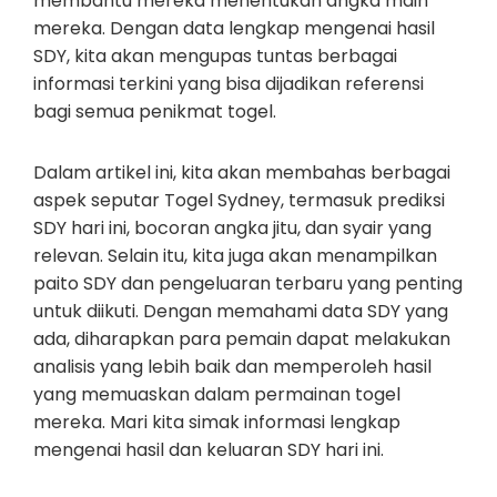
membantu mereka menentukan angka main
mereka. Dengan data lengkap mengenai hasil
SDY, kita akan mengupas tuntas berbagai
informasi terkini yang bisa dijadikan referensi
bagi semua penikmat togel.
Dalam artikel ini, kita akan membahas berbagai
aspek seputar Togel Sydney, termasuk prediksi
SDY hari ini, bocoran angka jitu, dan syair yang
relevan. Selain itu, kita juga akan menampilkan
paito SDY dan pengeluaran terbaru yang penting
untuk diikuti. Dengan memahami data SDY yang
ada, diharapkan para pemain dapat melakukan
analisis yang lebih baik dan memperoleh hasil
yang memuaskan dalam permainan togel
mereka. Mari kita simak informasi lengkap
mengenai hasil dan keluaran SDY hari ini.