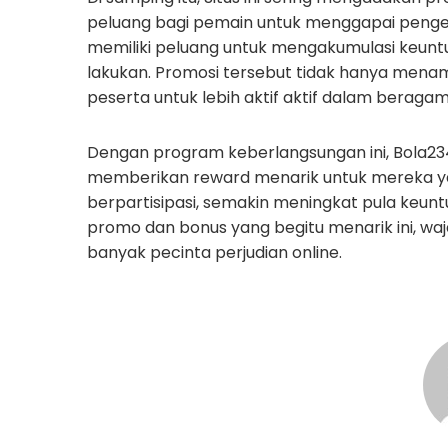
peluang bagi pemain untuk menggapai pengemb
memiliki peluang untuk mengakumulasi keuntu
lakukan. Promosi tersebut tidak hanya mena
peserta untuk lebih aktif aktif dalam beraga
Dengan program keberlangsungan ini, Bola2
memberikan reward menarik untuk mereka yan
berpartisipasi, semakin meningkat pula keunt
promo dan bonus yang begitu menarik ini, wajar
banyak pecinta perjudian online.