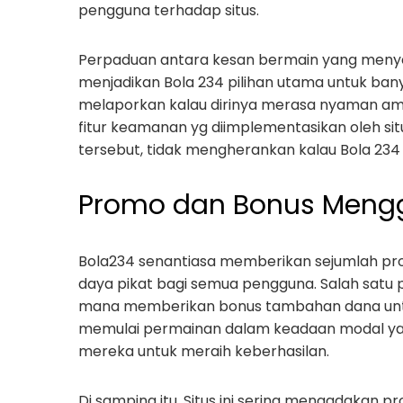
pengguna terhadap situs.
Perpaduan antara kesan bermain yang meny
menjadikan Bola 234 pilihan utama untuk b
melaporkan kalau dirinya merasa nyaman ama
fitur keamanan yg diimplementasikan oleh si
tersebut, tidak mengherankan kalau Bola 23
Promo dan Bonus Meng
Bola234 senantiasa memberikan sejumlah pr
daya pikat bagi semua pengguna. Salah satu 
mana memberikan bonus tambahan dana untu
memulai permainan dalam keadaan modal ya
mereka untuk meraih keberhasilan.
Di samping itu, Situs ini sering mengadakan