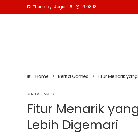
Skip
Thursday, August 6
19:08:18
to
content
Home
Berita Games
Fitur Menarik yan
BERITA GAMES
Fitur Menarik ya
Lebih Digemari