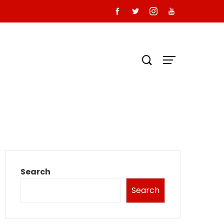
Search
Search