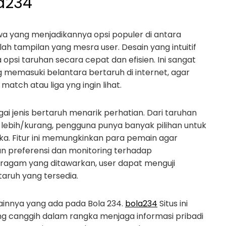
la234
a yang menjadikannya opsi populer di antara
lah tampilan yang mesra user. Desain yang intuitif
opsi taruhan secara cepat dan efisien. Ini sangat
g memasuki belantara bertaruh di internet, agar
ch atau liga yng ingin lihat.
ai jenis bertaruh menarik perhatian. Dari taruhan
 lebih/kurang, pengguna punya banyak pilihan untuk
 Fitur ini memungkinkan para pemain agar
an preferensi dan monitoring terhadap
eragam yang ditawarkan, user dapat menguji
aruh yang tersedia.
lainnya yang ada pada Bola 234.
bola234
Situs ini
 canggih dalam rangka menjaga informasi pribadi