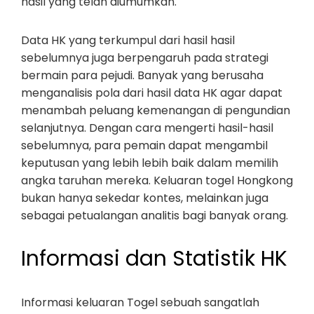
hasil yang telah diumumkan.
Data HK yang terkumpul dari hasil hasil
sebelumnya juga berpengaruh pada strategi
bermain para pejudi. Banyak yang berusaha
menganalisis pola dari hasil data HK agar dapat
menambah peluang kemenangan di pengundian
selanjutnya. Dengan cara mengerti hasil-hasil
sebelumnya, para pemain dapat mengambil
keputusan yang lebih lebih baik dalam memilih
angka taruhan mereka. Keluaran togel Hongkong
bukan hanya sekedar kontes, melainkan juga
sebagai petualangan analitis bagi banyak orang.
Informasi dan Statistik HK
Informasi keluaran Togel sebuah sangatlah