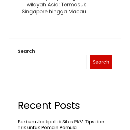
wilayah Asia: Termasuk
Singapore hingga Macau
Search
Search
Recent Posts
Berburu Jackpot di Situs PKV: Tips dan
Trik untuk Pemain Pemula