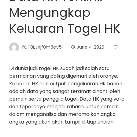
Mengungkap
Keluaran Togel HK
fOT8EJXjf0m8ov5
June 4, 2026
Di dunia judi, togel HK sudah jadi salah satu
permainan yang paling digemari oleh oranye.
Keluaran HK dan output pengeluaran HK harian
adalah data yang sangat teramat dinanti oleh
pemain serta penggila togel. Data HK yang valid
dan tepercaya menjadi rahasia untuk pemain
dalam menganalisa dan meramalkan angka-
angka yang akan akan tampil di tiap undian.