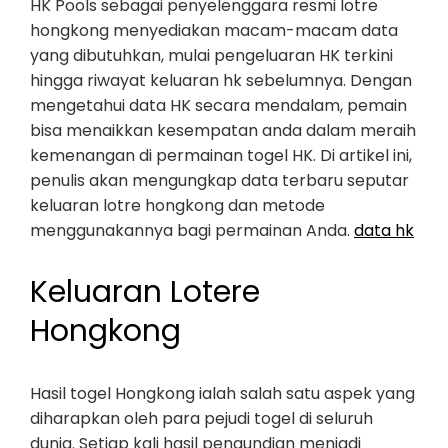
HK Pools sebagai penyelenggara resmi lotre
hongkong menyediakan macam-macam data
yang dibutuhkan, mulai pengeluaran HK terkini
hingga riwayat keluaran hk sebelumnya. Dengan
mengetahui data HK secara mendalam, pemain
bisa menaikkan kesempatan anda dalam meraih
kemenangan di permainan togel HK. Di artikel ini,
penulis akan mengungkap data terbaru seputar
keluaran lotre hongkong dan metode
menggunakannya bagi permainan Anda.
data hk
Keluaran Lotere
Hongkong
Hasil togel Hongkong ialah salah satu aspek yang
diharapkan oleh para pejudi togel di seluruh
dunia. Setiap kali hasil pengundian menjadi