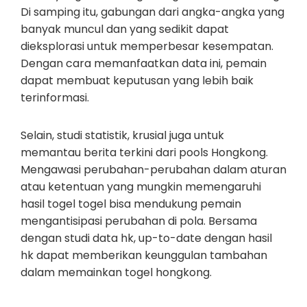
Di samping itu, gabungan dari angka-angka yang
banyak muncul dan yang sedikit dapat
dieksplorasi untuk memperbesar kesempatan.
Dengan cara memanfaatkan data ini, pemain
dapat membuat keputusan yang lebih baik
terinformasi.
Selain, studi statistik, krusial juga untuk
memantau berita terkini dari pools Hongkong.
Mengawasi perubahan-perubahan dalam aturan
atau ketentuan yang mungkin memengaruhi
hasil togel togel bisa mendukung pemain
mengantisipasi perubahan di pola. Bersama
dengan studi data hk, up-to-date dengan hasil
hk dapat memberikan keunggulan tambahan
dalam memainkan togel hongkong.