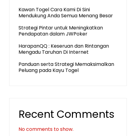
Kawan Togel Cara Kami Di Sini
Mendukung Anda Semua Menang Besar
Strategi Pintar untuk Meningkatkan
Pendapatan dalam JWPoker
HarapanQQ : Keseruan dan Rintangan
Mengadu Taruhan Di Internet
Panduan serta Strategi Memaksimalkan
Peluang pada Kayu Togel
Recent Comments
No comments to show.