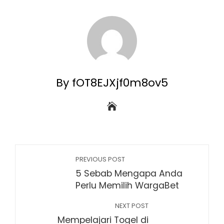
By fOT8EJXjf0m8ov5
PREVIOUS POST
5 Sebab Mengapa Anda
Perlu Memilih WargaBet
NEXT POST
Mempelajari Togel di