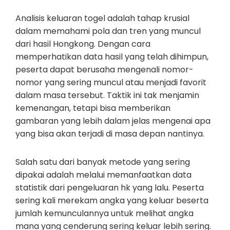
Analisis keluaran togel adalah tahap krusial
dalam memahami pola dan tren yang muncul
dari hasil Hongkong. Dengan cara
memperhatikan data hasil yang telah dihimpun,
peserta dapat berusaha mengenali nomor-
nomor yang sering muncul atau menjadi favorit
dalam masa tersebut. Taktik ini tak menjamin
kemenangan, tetapi bisa memberikan
gambaran yang lebih dalam jelas mengenai apa
yang bisa akan terjadi di masa depan nantinya.
Salah satu dari banyak metode yang sering
dipakai adalah melalui memanfaatkan data
statistik dari pengeluaran hk yang lalu. Peserta
sering kali merekam angka yang keluar beserta
jumlah kemunculannya untuk melihat angka
mana yang cenderung sering keluar lebih sering.