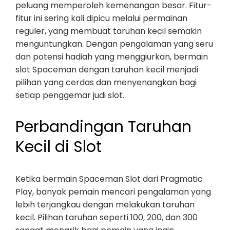
peluang memperoleh kemenangan besar. Fitur-
fitur ini sering kali dipicu melalui permainan
reguler, yang membuat taruhan kecil semakin
menguntungkan. Dengan pengalaman yang seru
dan potensi hadiah yang menggiurkan, bermain
slot Spaceman dengan taruhan kecil menjadi
pilihan yang cerdas dan menyenangkan bagi
setiap penggemar judi slot.
Perbandingan Taruhan
Kecil di Slot
Ketika bermain Spaceman Slot dari Pragmatic
Play, banyak pemain mencari pengalaman yang
lebih terjangkau dengan melakukan taruhan
kecil. Pilihan taruhan seperti 100, 200, dan 300