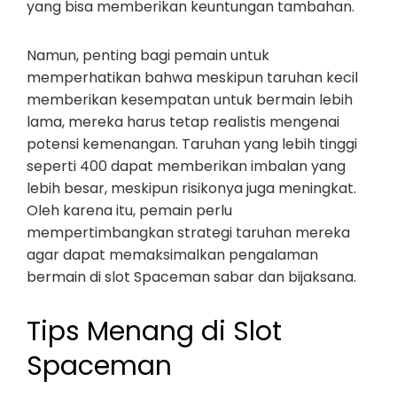
yang bisa memberikan keuntungan tambahan.
Namun, penting bagi pemain untuk
memperhatikan bahwa meskipun taruhan kecil
memberikan kesempatan untuk bermain lebih
lama, mereka harus tetap realistis mengenai
potensi kemenangan. Taruhan yang lebih tinggi
seperti 400 dapat memberikan imbalan yang
lebih besar, meskipun risikonya juga meningkat.
Oleh karena itu, pemain perlu
mempertimbangkan strategi taruhan mereka
agar dapat memaksimalkan pengalaman
bermain di slot Spaceman sabar dan bijaksana.
Tips Menang di Slot
Spaceman