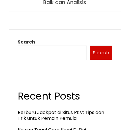
Baik dan Analisis
Search
Search
Recent Posts
Berburu Jackpot di Situs PKV: Tips dan
Trik untuk Pemain Pemula
Kawan Togel Cara Kami Di Sini