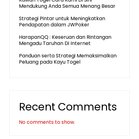
Mendukung Anda Semua Menang Besar
Strategi Pintar untuk Meningkatkan
Pendapatan dalam JWPoker
HarapanQQ : Keseruan dan Rintangan
Mengadu Taruhan Di Internet
Panduan serta Strategi Memaksimalkan
Peluang pada Kayu Togel
Recent Comments
No comments to show.