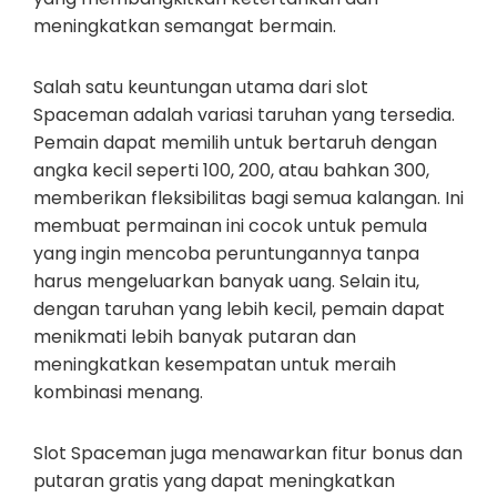
meningkatkan semangat bermain.
Salah satu keuntungan utama dari slot
Spaceman adalah variasi taruhan yang tersedia.
Pemain dapat memilih untuk bertaruh dengan
angka kecil seperti 100, 200, atau bahkan 300,
memberikan fleksibilitas bagi semua kalangan. Ini
membuat permainan ini cocok untuk pemula
yang ingin mencoba peruntungannya tanpa
harus mengeluarkan banyak uang. Selain itu,
dengan taruhan yang lebih kecil, pemain dapat
menikmati lebih banyak putaran dan
meningkatkan kesempatan untuk meraih
kombinasi menang.
Slot Spaceman juga menawarkan fitur bonus dan
putaran gratis yang dapat meningkatkan