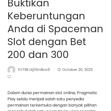
Buktikan
Keberuntungan
Anda di Spaceman
Slot dengan Bet
200 dan 300
fOT8EJXjf0m8ov5
October 20, 2025
Dalam dunia permainan slot online, Pragmatic
Play selalu menjadi salah satu penyedia
permainan terkemuka dengan banyak pilihan