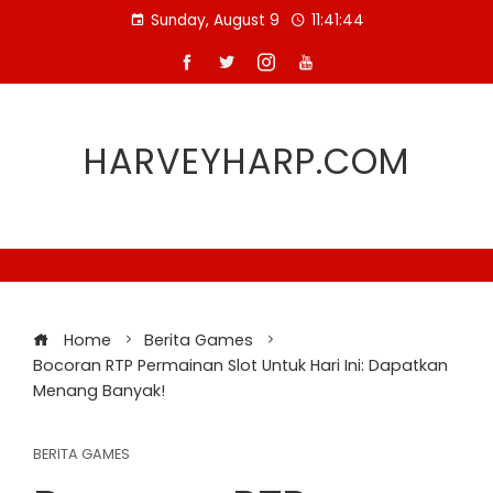
Skip
Sunday, August 9
11:41:44
to
content
HARVEYHARP.COM
Home
Berita Games
Bocoran RTP Permainan Slot Untuk Hari Ini: Dapatkan
Menang Banyak!
BERITA GAMES