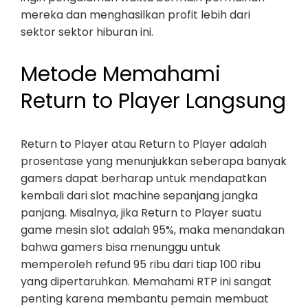
mereka dan menghasilkan profit lebih dari
sektor sektor hiburan ini.
Metode Memahami
Return to Player Langsung
Return to Player atau Return to Player adalah
prosentase yang menunjukkan seberapa banyak
gamers dapat berharap untuk mendapatkan
kembali dari slot machine sepanjang jangka
panjang. Misalnya, jika Return to Player suatu
game mesin slot adalah 95%, maka menandakan
bahwa gamers bisa menunggu untuk
memperoleh refund 95 ribu dari tiap 100 ribu
yang dipertaruhkan. Memahami RTP ini sangat
penting karena membantu pemain membuat