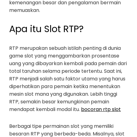
kemenangan besar dan pengalaman bermain
memuaskan.
Apa itu Slot RTP?
RTP merupakan sebuah istilah penting di dunia
game slot yang menggambarkan prosentase
uang yang dibayarkan kembali pada pemain dari
total taruhan selama periode tertentu. Saat ini,
RTP menjadi salah satu faktor utama yang harus
diperhatikan para pemain ketika menentukan
mesin slot mana yang digunakan. Lebih tinggi
RTP, semakin besar kemungkinan pemain
mendapat kembali modal itu.
bocoran rtp slot
Berbagai tipe permainan slot yang memiliki
besaran RTP yang berbeda-beda. Misalnya, slot