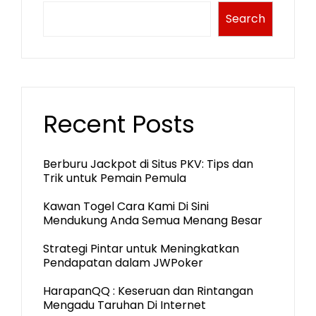
Search
Recent Posts
Berburu Jackpot di Situs PKV: Tips dan
Trik untuk Pemain Pemula
Kawan Togel Cara Kami Di Sini
Mendukung Anda Semua Menang Besar
Strategi Pintar untuk Meningkatkan
Pendapatan dalam JWPoker
HarapanQQ : Keseruan dan Rintangan
Mengadu Taruhan Di Internet