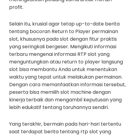
profit.
Selain itu, krusial agar tetap up-to-date berita
tentang bocoran Return to Player permainan
slot, khususnya pada slot dengan fitur praktis
yang seringkali bergeser. Mengikuti informasi
terbaru mengenai informasi RTP slot yang
menguntungkan atau return to player langsung
slot bisa membantu Anda untuk menentukan
waktu yang tepat untuk melakukan permainan.
Dengan cara memanfaatkan informasi tersebut,
peserta bisa memilih slot machine dengan
kinerja terbaik dan mengambil keputusan yang
lebih edukatif tentang taruhannya sendiri.
Yang terakhir, bermain pada hari-hari tertentu
saat terdapat berita tentang rtp slot yang