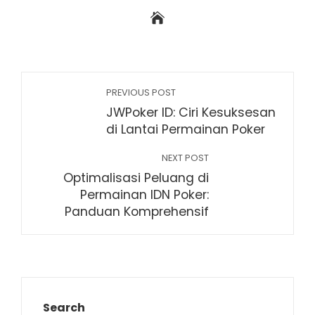
PREVIOUS POST
JWPoker ID: Ciri Kesuksesan
di Lantai Permainan Poker
NEXT POST
Optimalisasi Peluang di
Permainan IDN Poker:
Panduan Komprehensif
Search