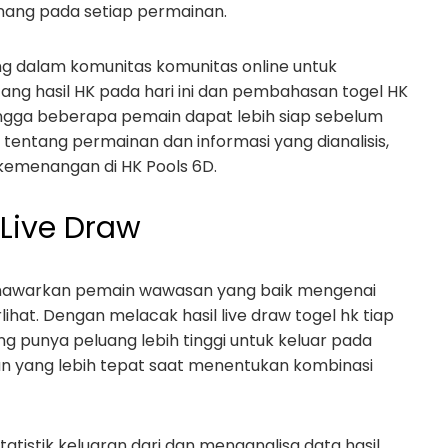
ang pada setiap permainan.
ng dalam komunitas komunitas online untuk
tang hasil HK pada hari ini dan pembahasan togel HK
ngga beberapa pemain dapat lebih siap sebelum
entang permainan dan informasi yang dianalisis,
kemenangan di HK Pools 6D.
Live Draw
enawarkan pemain wawasan yang baik mengenai
lihat. Dengan melacak hasil live draw togel hk tiap
ng punya peluang lebih tinggi untuk keluar pada
an yang lebih tepat saat menentukan kombinasi
atistik keluaran dari dan menganalisa data hasil