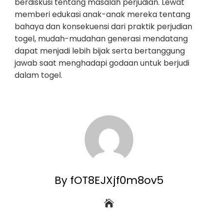
berdiskusi tentang masalah perjudian. Lewat
memberi edukasi anak-anak mereka tentang
bahaya dan konsekuensi dari praktik perjudian
togel, mudah-mudahan generasi mendatang
dapat menjadi lebih bijak serta bertanggung
jawab saat menghadapi godaan untuk berjudi
dalam togel.
By fOT8EJXjf0m8ov5