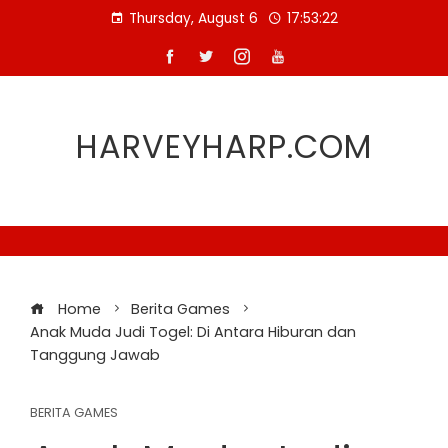
Skip
Thursday, August 6
17:53:22
to
content
HARVEYHARP.COM
Home
Berita Games
Anak Muda Judi Togel: Di Antara Hiburan dan
Tanggung Jawab
BERITA GAMES