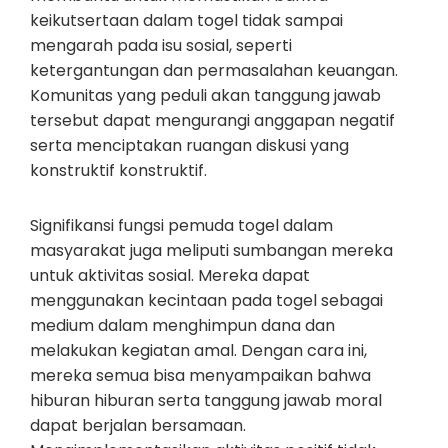
keikutsertaan dalam togel tidak sampai
mengarah pada isu sosial, seperti
ketergantungan dan permasalahan keuangan.
Komunitas yang peduli akan tanggung jawab
tersebut dapat mengurangi anggapan negatif
serta menciptakan ruangan diskusi yang
konstruktif konstruktif.
Signifikansi fungsi pemuda togel dalam
masyarakat juga meliputi sumbangan mereka
untuk aktivitas sosial. Mereka dapat
menggunakan kecintaan pada togel sebagai
medium dalam menghimpun dana dan
melakukan kegiatan amal. Dengan cara ini,
mereka semua bisa menyampaikan bahwa
hiburan hiburan serta tanggung jawab moral
dapat berjalan bersamaan.