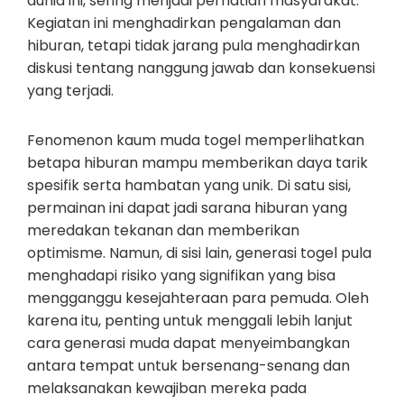
dunia ini, sering menjadi perhatian masyarakat.
Kegiatan ini menghadirkan pengalaman dan
hiburan, tetapi tidak jarang pula menghadirkan
diskusi tentang nanggung jawab dan konsekuensi
yang terjadi.
Fenomenon kaum muda togel memperlihatkan
betapa hiburan mampu memberikan daya tarik
spesifik serta hambatan yang unik. Di satu sisi,
permainan ini dapat jadi sarana hiburan yang
meredakan tekanan dan memberikan
optimisme. Namun, di sisi lain, generasi togel pula
menghadapi risiko yang signifikan yang bisa
mengganggu kesejahteraan para pemuda. Oleh
karena itu, penting untuk menggali lebih lanjut
cara generasi muda dapat menyeimbangkan
antara tempat untuk bersenang-senang dan
melaksanakan kewajiban mereka pada