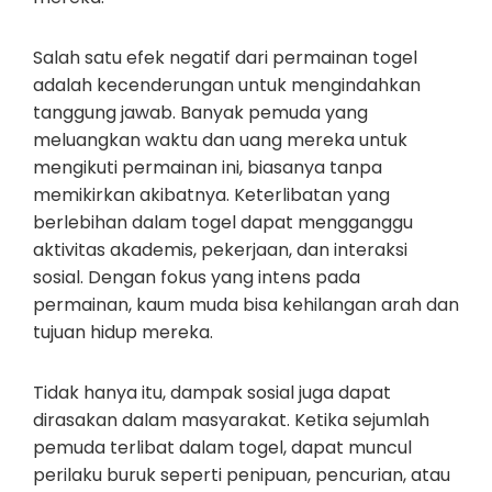
Salah satu efek negatif dari permainan togel
adalah kecenderungan untuk mengindahkan
tanggung jawab. Banyak pemuda yang
meluangkan waktu dan uang mereka untuk
mengikuti permainan ini, biasanya tanpa
memikirkan akibatnya. Keterlibatan yang
berlebihan dalam togel dapat mengganggu
aktivitas akademis, pekerjaan, dan interaksi
sosial. Dengan fokus yang intens pada
permainan, kaum muda bisa kehilangan arah dan
tujuan hidup mereka.
Tidak hanya itu, dampak sosial juga dapat
dirasakan dalam masyarakat. Ketika sejumlah
pemuda terlibat dalam togel, dapat muncul
perilaku buruk seperti penipuan, pencurian, atau